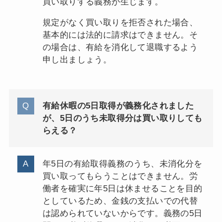
買い取りする義務が生じます。
規定がなく買い取りを拒否された場合、
基本的には法的に請求はできません。そ
の場合は、有給を消化して退職するよう
申し出ましょう。
有給休暇の5日取得が義務化されました
が、5日のうち未取得分は買い取りしても
らえる？
年5日の有給取得義務のうち、未消化分を
買い取ってもらうことはできません。労
働者を確実に年5日は休ませることを目的
としているため、金銭の支払いでの代替
は認められていないからです。義務の5日