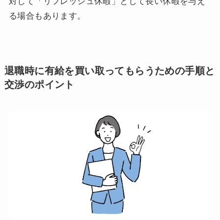
対して「リフレッシュ休暇」として長い休暇を与え
る場合もあります。
退職時に有給を買い取ってもらうための手順と
交渉のポイント