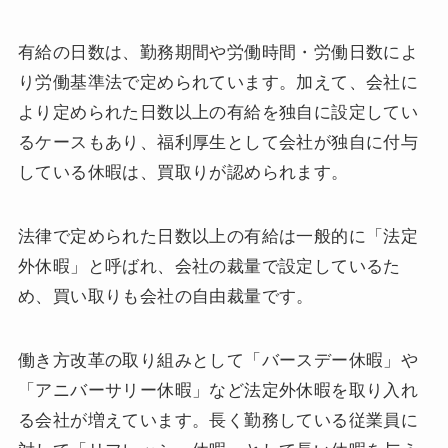
有給の日数は、勤務期間や労働時間・労働日数によ
り労働基準法で定められています。加えて、会社に
より定められた日数以上の有給を独自に設定してい
るケースもあり、福利厚生として会社が独自に付与
している休暇は、買取りが認められます。
法律で定められた日数以上の有給は一般的に「法定
外休暇」と呼ばれ、会社の裁量で設定しているた
め、買い取りも会社の自由裁量です。
働き方改革の取り組みとして「バースデー休暇」や
「アニバーサリー休暇」など法定外休暇を取り入れ
る会社が増えています。長く勤務している従業員に