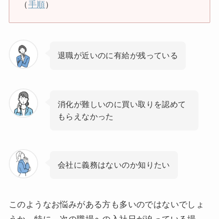
（
手順
）
退職が近いのに有給が残っている
消化が難しいのに買い取りを認めて
もらえなかった
会社に義務はないのか知りたい
このようなお悩みがある方も多いのではないでしょ