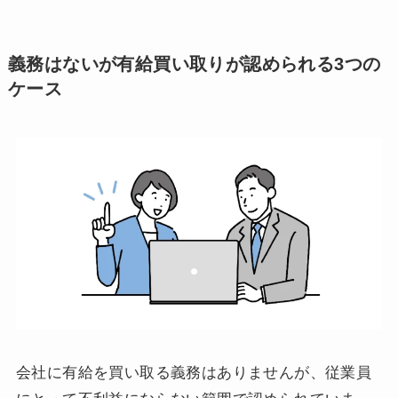
義務はないが有給買い取りが認められる3つの
ケース
会社に有給を買い取る義務はありませんが、従業員