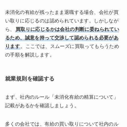
未消化の有給が残ったまま退職する場合、会社が買
い取りに応じるのは認められています。しかしなが
ら、
買取りに応じるかは会社の判断に委ねられてい
るため、誠意を持って交渉して認められる必要があ
ります
。ここでは、スムーズに買取ってもらうため
の手順を解説します。
就業規則を確認する
まず、社内のルール「未消化有給の精算について」
記載があるかを確認しましょう。
多くの会社では、有給の買い取りについて社内のル