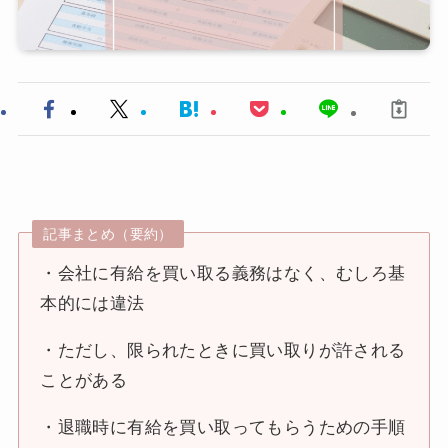
記事まとめ（要約）
・会社に有給を買い取る義務はなく、むしろ基
本的には違法
・ただし、限られたときに買い取りが許される
ことがある
・退職時に有給を買い取ってもらうための手順