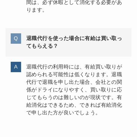
間は、必ず休暇として消化する必要があ
ります。
退職代行を使った場合に有給は買い取っ
てもらえる？
退職代行の利用時には、有給買い取りが
認められる可能性は低くなります。退職
代行で退職を申し出た場合、会社との関
係がドライになりやすく、買い取りに応
じてもらうのは難しいのが現状です。有
給消化はできるため、できれば有給消化
で申し出た方が良いでしょう。