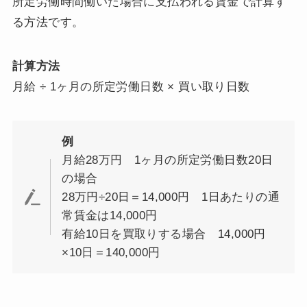
所定労働時間働いた場合に支払われる賃金で計算す
る方法です。
計算方法
月給 ÷ 1ヶ月の所定労働日数 × 買い取り日数
例
月給28万円 1ヶ月の所定労働日数20日
の場合
28万円÷20日＝14,000円 1日あたりの通
常賃金は14,000円
有給10日を買取りする場合 14,000円
×10日＝140,000円