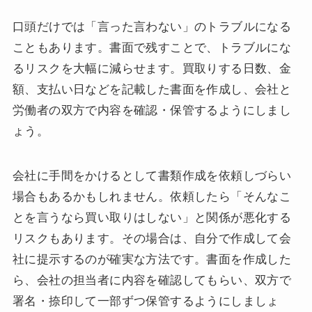
口頭だけでは「言った言わない」のトラブルになる
こともあります。書面で残すことで、トラブルにな
るリスクを大幅に減らせます。買取りする日数、金
額、支払い日などを記載した書面を作成し、会社と
労働者の双方で内容を確認・保管するようにしまし
ょう。
会社に手間をかけるとして書類作成を依頼しづらい
場合もあるかもしれません。依頼したら「そんなこ
とを言うなら買い取りはしない」と関係が悪化する
リスクもあります。その場合は、自分で作成して会
社に提示するのが確実な方法です。書面を作成した
ら、会社の担当者に内容を確認してもらい、双方で
署名・捺印して一部ずつ保管するようにしましょ