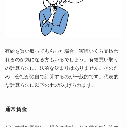
有給を買い取ってもらった場合、実際いくら支払わ
れるのか気になる方もいるでしょう。有給買い取り
の計算方法に、法的な決まりはありません。そのた
め、会社が独自で計算するのが一般的です。代表的
な計算方法に以下の4つがあげられます。
通常賃金