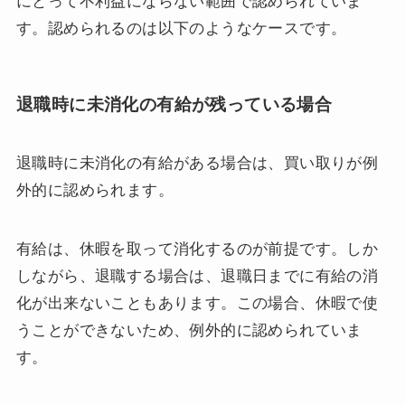
にとって不利益にならない範囲で認められていま
す。認められるのは以下のようなケースです。
退職時に未消化の有給が残っている場合
退職時に未消化の有給がある場合は、買い取りが例
外的に認められます。
有給は、休暇を取って消化するのが前提です。しか
しながら、退職する場合は、退職日までに有給の消
化が出来ないこともあります。この場合、休暇で使
うことができないため、例外的に認められていま
す。