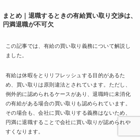
まとめ｜退職するときの有給買い取り交渉は、
円満退職が不可欠
この記事では、有給の買い取り義務について解説し
ました。
有給は休暇をとりリフレッシュする目的があるた
め、買い取りは原則違法とされています。ただし、
例外的に認められるケースがあり、退職時に未消化
の有給がある場合の買い取りも認められています。
その場合も、会社に買い取りする義務はないため、
円満に退職することで会社に買い取りが認められや
すくなります。