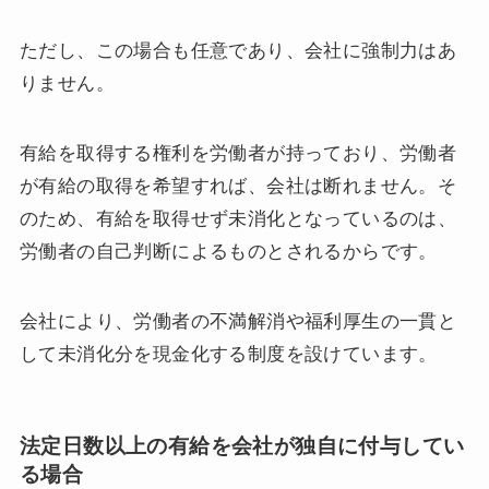
ただし、この場合も任意であり、会社に強制力はあ
りません。
有給を取得する権利を労働者が持っており、労働者
が有給の取得を希望すれば、会社は断れません。そ
のため、有給を取得せず未消化となっているのは、
労働者の自己判断によるものとされるからです。
会社により、労働者の不満解消や福利厚生の一貫と
して未消化分を現金化する制度を設けています。
法定日数以上の有給を会社が独自に付与してい
る場合