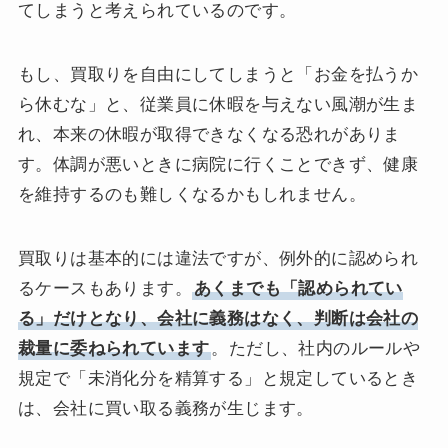
てしまうと考えられているのです。
もし、買取りを自由にしてしまうと「お金を払うか
ら休むな」と、従業員に休暇を与えない風潮が生ま
れ、本来の休暇が取得できなくなる恐れがありま
す。体調が悪いときに病院に行くことできず、健康
を維持するのも難しくなるかもしれません。
買取りは基本的には違法ですが、例外的に認められ
るケースもあります。
あくまでも「認められてい
る」だけとなり、会社に義務はなく、判断は会社の
裁量に委ねられています
。ただし、社内のルールや
規定で「未消化分を精算する」と規定しているとき
は、会社に買い取る義務が生じます。