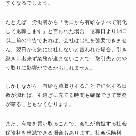
すくなるでしょう。
たとえば、労働者から「明日から有給をすべて消化
して退職します」と言われた場合、退職日より14日
以上前の申告であれば、会社は出社を強要できませ
ん。翌日から急に出社しないと言われた場合、引き
継ぎも出来ず業務が進まないことで、取引先とのや
り取りに影響がでるかもしれません。
しかしながら、有給を買取りすることで消化する日
数が減れば、引継ぎに充てる時間も確保できて業務
が滞ることもなくなります。
また、有給を買い取ることで、会社が負担する社会
保険料を軽減できる場合もあります。社会保険料