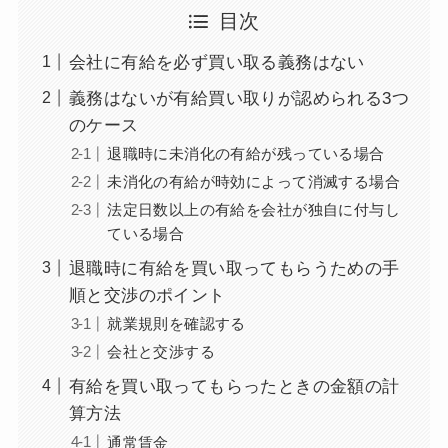
目次
会社に有給を必ず買い取る義務はない
義務はないが有給買い取りが認められる3つ
のケース
退職時に未消化の有給が残っている場合
未消化の有給が時効によって消滅する場合
法定日数以上の有給を会社が独自に付与し
ている場合
退職時に有給を買い取ってもらうための手
順と交渉のポイント
就業規則を確認する
会社と交渉する
有給を買い取ってもらったときの金額の計
算方法
通常賃金