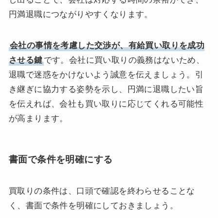
円満退職につながりやすくなります。
会社の事情を考慮した交渉が、有給買い取りを成功
させる鍵
です。会社に買い取りの義務はないため、
退職で迷惑をかけないよう誠意を伝えましょう。引
き継ぎに協力する姿勢を示し、円満に退職したい旨
を伝えれば、会社も買い取りに応じてくれる可能性
が高まります。
書面で条件を明確にする
買取りの条件は、口頭で確認を終わらせることな
く、書面で条件を明確にしておきましょう。