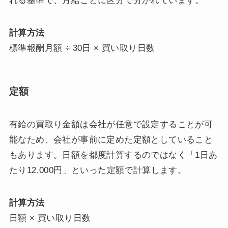
れる基準で、月給ごとに区分で分かれています。
計算方法
標準報酬月額 ÷ 30日 × 買い取り日数
定額
有給の買取り金額は会社が任意で設定することが可
能なため、会社が事前に定めた定額としていること
もあります。日額を都度計算するのではなく「1日あ
たり12,000円」といった定額で計算します。
計算方法
日額 × 買い取り日数