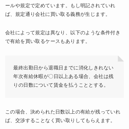
ールや規定で定めています。もし明記されていれ
ば、規定通り会社に買い取る義務が生じます。
会社によって規定は異なり、以下のような条件付き
で有給を買い取るケースもあります。
最終出勤日から退職日までに消化しきれない
年次有給休暇が〇日以上ある場合、会社は残
りの日数について賃金を払うこととする。
この場合、決められた日数以上の有給が残っていれ
ば、交渉することなく買い取りしてもらえます。