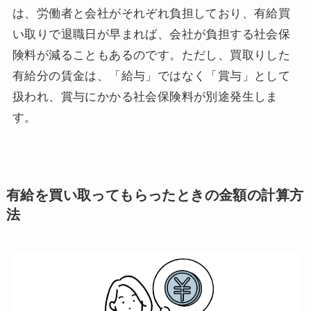
は、労働者と会社がそれぞれ負担しており、有給買
い取りで退職日が早まれば、会社が負担する社会保
険料が減ることもあるのです。ただし、買取りした
有給分の賃金は、「給与」ではなく「賞与」として
扱われ、賞与にかかる社会保険料が別途発生しま
す。
有給を買い取ってもらったときの金額の計算方
法