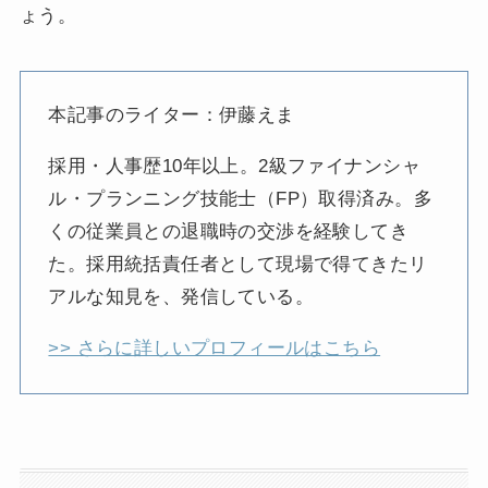
ょう。
本記事のライター：伊藤えま
採用・人事歴10年以上。2級ファイナンシャ
ル・プランニング技能士（FP）取得済み。多
くの従業員との退職時の交渉を経験してき
た。採用統括責任者として現場で得てきたリ
アルな知見を、発信している。
>> さらに詳しいプロフィールはこちら