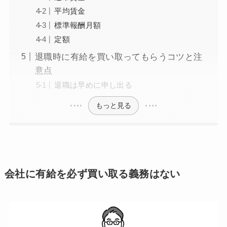
平均賃金
標準報酬月額
定額
退職時に有給を買い取ってもらうコツと注
意点
退職は早めに申し出る
もっと見る
会社に有給を必ず買い取る義務はない