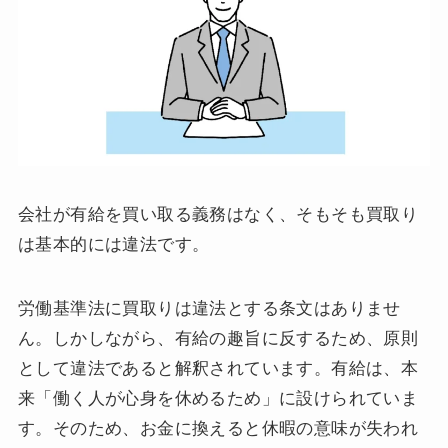
会社が有給を買い取る義務はなく、そもそも買取り
は基本的には違法です。
労働基準法に買取りは違法とする条文はありませ
ん。しかしながら、有給の趣旨に反するため、原則
として違法であると解釈されています。有給は、本
来「働く人が心身を休めるため」に設けられていま
す。そのため、お金に換えると休暇の意味が失われ