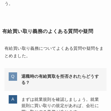
う。
有給買い取り義務のよくある質問や疑問
有給買い取り義務についてよくある質問や疑問をま
とめました。
退職時の有給買取を拒否されたらどうす
る？
まずは就業規則を確認しましょう。就業
規則に買い取りの規定があれば、会社に