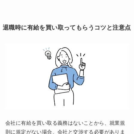
退職時に有給を買い取ってもらうコツと注意点
会社に有給を買い取る義務はないことから、就業規
則に規定がない場合、会社と交渉する必要がありま