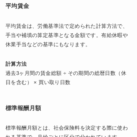
平均賃金
平均賃金は、労働基準法で定められた計算方法で、
手当や補填の算定基準となる金額です。有給休暇や
休業手当などの基準にもなります。
計算方法
過去3ヶ月間の賃金総額 ÷ その期間の総暦日数（休
日を含む） × 買い取り日数
標準報酬月額
標準報酬月額とは、社会保険料を決定する際に使わ