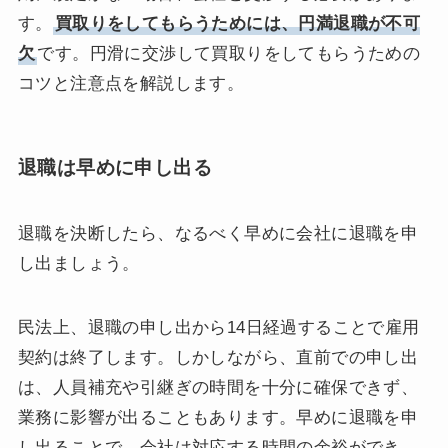
す。
買取りをしてもらうためには、円満退職が不可
欠
です。円滑に交渉して買取りをしてもらうための
コツと注意点を解説します。
退職は早めに申し出る
退職を決断したら、なるべく早めに会社に退職を申
し出ましょう。
民法上、退職の申し出から14日経過することで雇用
契約は終了します。しかしながら、直前での申し出
は、人員補充や引継ぎの時間を十分に確保できず、
業務に影響が出ることもあります。早めに退職を申
し出ることで、会社は対応する時間の余裕ができ、