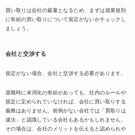
買い取りは会社の裁量となるため、まずは就業規則
に有給の買い取りについて規定がないかチェックし
ましょう。
会社と交渉する
規定がない場合、会社と交渉する必要があります。
退職時に未消化の有給があっても、社内のルールや
規定に定められていなければ、会社に買い取りする
義務はありません。前例がない会社では「買取りは
違法」と認識している会社もあるかもしれません。
その場合は、会社のメリットを伝えると認められや