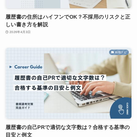
履歴書の住所はハイフンでOK？不採用のリスクと正
しい書き方を解説
2026年4月3日
転職ナビ
履歴書の自己PRで適切な文字数は？合格する基準の
目安と例文