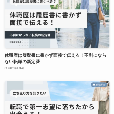
休職歴は履歴書に書かず面接で伝える！不利になら
ない転職の新定番
2026年6月4日
転職ナビ