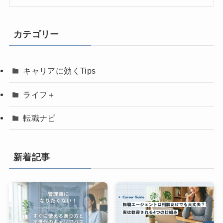
カテゴリー
キャリアに効くTips
ライフ＋
転職ナビ
新着記事