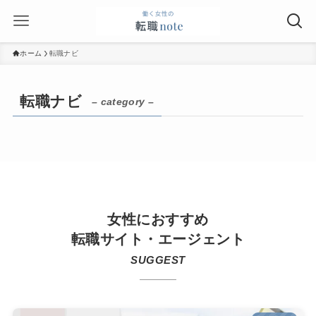
ホーム
転職ナビ
転職ナビ
– category –
女性におすすめ
転職サイト・エージェント
SUGGEST