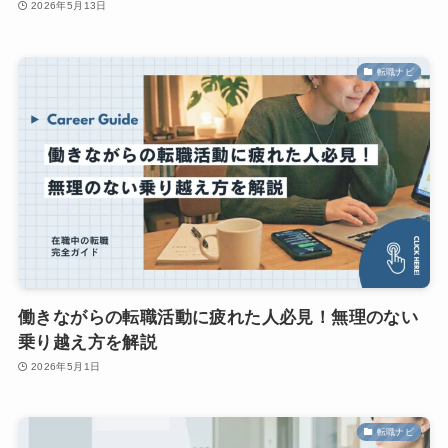
2026年5月13日
転職ナビ
働きながらの転職活動に疲れた人必見！無理のない
乗り越え方を解説
2026年5月1日
転職ナビ