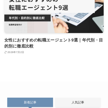
女性におすすめの転職エージェント9選｜年代別・目
的別に徹底比較
2026年7月2日
新着記事
人気記事