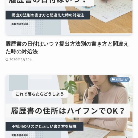
履歴書の日付はいつ？提出方法別の書き方と間違え
た時の対処法
2026年4月10日
転職ナビ