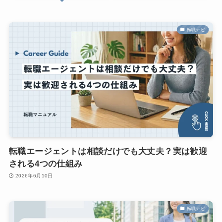
転職ナビ
転職エージェントは相談だけでも大丈夫？実は歓迎
される4つの仕組み
2026年6月10日
転職ナビ