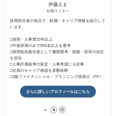
伊藤えま
転職ライター
採用担当者の視点で、転職・キャリア情報を紹介して
います。
□採用・人事歴10年以上
□中途採用のみで900名以上を選考
□採用統括責任者として書類選考・面接・採否の決定
を担当
□人事評価基準の策定・人事考課にも従事
□社員のキャリア相談を多数経験
□2級ファイナンシャル・プランニング技能士（FP）
さらに詳しいプロフィールはこちら