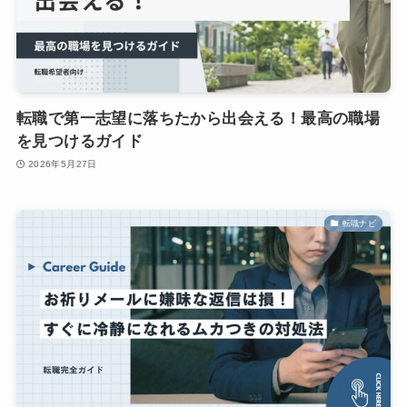
転職で第一志望に落ちたから出会える！最高の職場
を見つけるガイド
2026年5月27日
転職ナビ