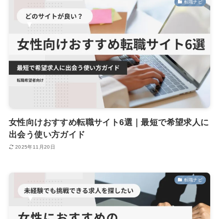
転職ナビ
女性向けおすすめ転職サイト6選｜最短で希望求人に
出会う使い方ガイド
2025年11月20日
転職ナビ