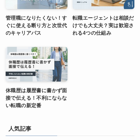
管理職になりたくない！す
転職エージェントは相談だ
ぐに使える断り方と次世代
けでも大丈夫？実は歓迎さ
のキャリアパス
れる4つの仕組み
休職歴は履歴書に書かず面
接で伝える！不利にならな
い転職の新定番
人気記事