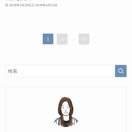
2026年3月25日
2026年4月21日
1
2
...
10