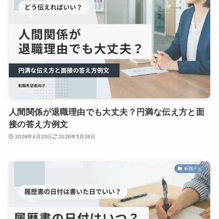
人間関係が退職理由でも大丈夫？円満な伝え方と面
接の答え方例文
2026年4月23日
2026年5月26日
転職ナビ