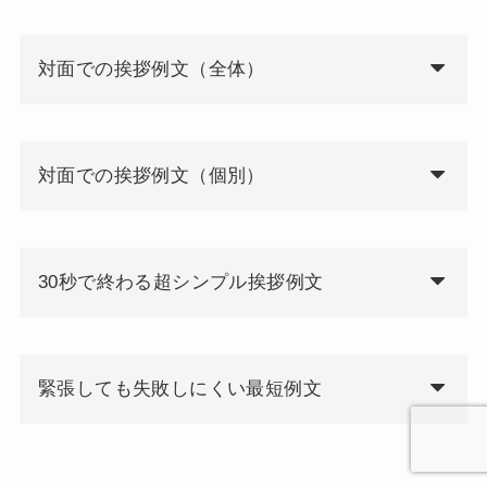
対面での挨拶例文（全体）
対面での挨拶例文（個別）
30秒で終わる超シンプル挨拶例文
緊張しても失敗しにくい最短例文