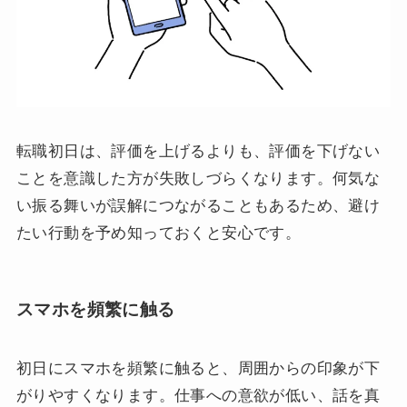
転職初日は、評価を上げるよりも、評価を下げない
ことを意識した方が失敗しづらくなります。何気な
い振る舞いが誤解につながることもあるため、避け
たい行動を予め知っておくと安心です。
スマホを頻繁に触る
初日にスマホを頻繁に触ると、周囲からの印象が下
がりやすくなります。仕事への意欲が低い、話を真