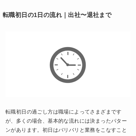
転職初日の1日の流れ｜出社〜退社まで
転職初日の過ごし方は職場によってさまざまです
が、多くの場合、基本的な流れには決まったパター
ンがあります。初日はバリバリと業務をこなすこと