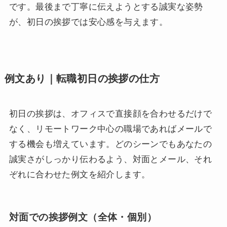
です。最後まで丁寧に伝えようとする誠実な姿勢
が、初日の挨拶では安心感を与えます。
例文あり｜転職初日の挨拶の仕方
初日の挨拶は、オフィスで直接顔を合わせるだけで
なく、リモートワーク中心の職場であればメールで
する機会も増えています。どのシーンでもあなたの
誠実さがしっかり伝わるよう、対面とメール、それ
ぞれに合わせた例文を紹介します。
対面での挨拶例文（全体・個別）