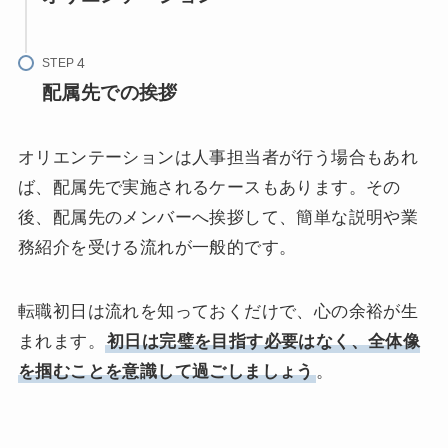
STEP
配属先での挨拶
オリエンテーションは人事担当者が行う場合もあれ
ば、配属先で実施されるケースもあります。その
後、配属先のメンバーへ挨拶して、簡単な説明や業
務紹介を受ける流れが一般的です。
転職初日は流れを知っておくだけで、心の余裕が生
まれます。
初日は完璧を目指す必要はなく、全体像
を掴むことを意識して過ごしましょう
。