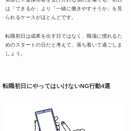
は「できるか」より「一緒に働きやすそうか」を見
られるケースがほとんどです。
転職初日は成果を出す日ではなく、職場に慣れるた
めのスタートの日だと考えて、落ち着いて過ごしま
しょう。
転職初日にやってはいけないNG行動4選