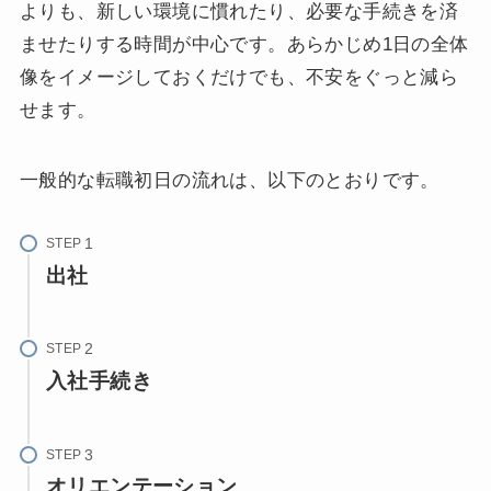
よりも、新しい環境に慣れたり、必要な手続きを済
ませたりする時間が中心です。あらかじめ1日の全体
像をイメージしておくだけでも、不安をぐっと減ら
せます。
一般的な転職初日の流れは、以下のとおりです。
STEP
出社
STEP
入社手続き
STEP
オリエンテーション