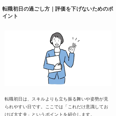
転職初日の過ごし方｜評価を下げないためのポ
イント
転職初日は、スキルよりも立ち振る舞いや姿勢が見
られやすい日です。ここでは「これだけ意識してお
けば大丈夫」というポイントを紹介します。