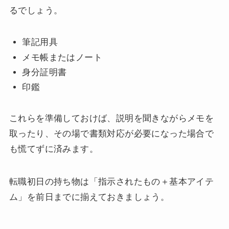
るでしょう。
筆記用具
メモ帳またはノート
身分証明書
印鑑
これらを準備しておけば、説明を聞きながらメモを
取ったり、その場で書類対応が必要になった場合で
も慌てずに済みます。
転職初日の持ち物は「指示されたもの＋基本アイテ
ム」を前日までに揃えておきましょう。