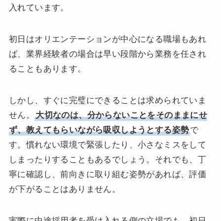
入れています。
初日はオリエンテーションが中心になる職場もあれ
ば、業界経験者の場合は早い段階から業務を任され
ることもあります。
しかし、すぐに完璧にできることは求められていま
せん。
大切なのは、分からないことをそのままにせ
ず、教えてもらいながら吸収しようとする姿勢
で
す。慣れない環境で緊張したり、小さなミスをして
しまったりすることもあるでしょう。それでも、丁
寧に確認し、前向きに取り組む姿勢があれば、評価
が下がることはありません。
実際に中途採用者を受け入れる側の立場でも、初日