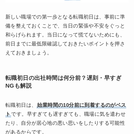
新しい職場での第一歩となる転職初日は、事前に準
備を整えておくことで、当日の緊張や不安をぐっと
和らげられます。当日になって慌てないためにも、
前日までに最低限確認しておきたいポイントを押さ
えておきましょう。
転職初日の出社時間は何分前？遅刻・早すぎ
NGも解説
転職初日は、
始業時間の10分前に到着するのがベス
ト
です。早すぎても遅すぎても、職場に気を遣わせ
たり、自分が居心地の悪い思いをしたりする可能性
があるからです。