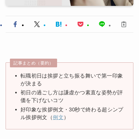
記事まとめ（要約）
転職初日は挨拶と立ち振る舞いで第一印象
が決まる
初日の過ごし方は謙虚かつ素直な姿勢が評
価を下げないコツ
好印象な挨拶例文・30秒で終わる超シンプ
ル挨拶例文（
例文
）