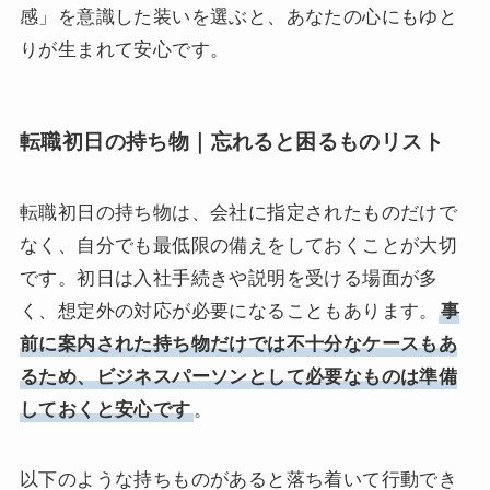
感」を意識した装いを選ぶと、あなたの心にもゆと
りが生まれて安心です。
転職初日の持ち物｜忘れると困るものリスト
転職初日の持ち物は、会社に指定されたものだけで
なく、自分でも最低限の備えをしておくことが大切
です。初日は入社手続きや説明を受ける場面が多
く、想定外の対応が必要になることもあります。
事
前に案内された持ち物だけでは不十分なケースもあ
るため、ビジネスパーソンとして必要なものは準備
しておくと安心です
。
以下のような持ちものがあると落ち着いて行動でき