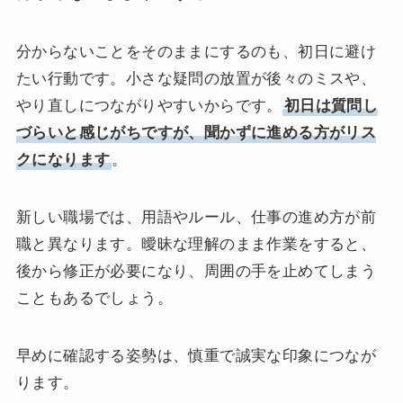
分からないことをそのままにするのも、初日に避け
たい行動です。小さな疑問の放置が後々のミスや、
やり直しにつながりやすいからです。
初日は質問し
づらいと感じがちですが、聞かずに進める方がリス
クになります
。
新しい職場では、用語やルール、仕事の進め方が前
職と異なります。曖昧な理解のまま作業をすると、
後から修正が必要になり、周囲の手を止めてしまう
こともあるでしょう。
早めに確認する姿勢は、慎重で誠実な印象につなが
ります。