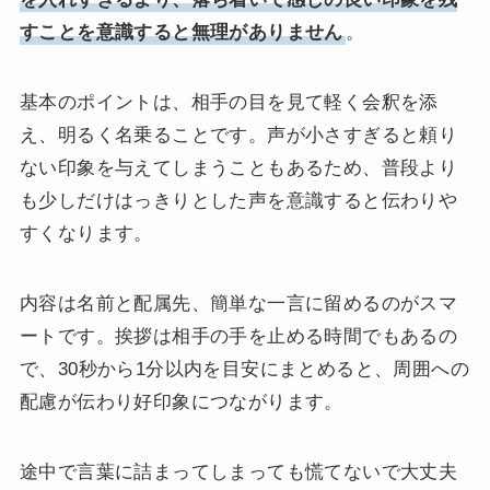
すことを意識すると無理がありません
。
基本のポイントは、相手の目を見て軽く会釈を添
え、明るく名乗ることです。声が小さすぎると頼り
ない印象を与えてしまうこともあるため、普段より
も少しだけはっきりとした声を意識すると伝わりや
すくなります。
内容は名前と配属先、簡単な一言に留めるのがスマ
ートです。挨拶は相手の手を止める時間でもあるの
で、30秒から1分以内を目安にまとめると、周囲への
配慮が伝わり好印象につながります。
途中で言葉に詰まってしまっても慌てないで大丈夫