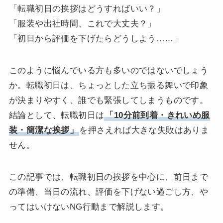
「転職初日の挨拶はどうすればいい？」
「服装や出社時間、これで大丈夫？」
「初日から評価を下げたらどうしよう……」
このように悩んでいる方も多いのではないでしょう
か。転職初日は、ちょっとした立ち振る舞いで印象
が決まりやすく、誰でも緊張してしまうものです。
結論として、転職初日は
「10分前到着・きれいめ服
装・簡潔な挨拶」
を押さえれば大きな失敗はありま
せん。
この記事では、転職初日の挨拶を中心に、前日まで
の準備、当日の流れ、評価を下げない過ごし方、や
ってはいけないNG行動まで解説します。