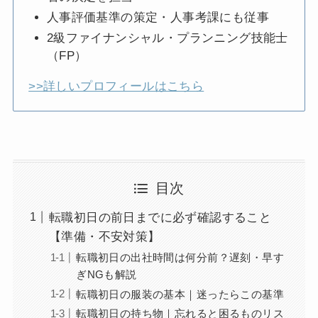
人事評価基準の策定・人事考課にも従事
2級ファイナンシャル・プランニング技能士
（FP）
>>詳しいプロフィールはこちら
目次
転職初日の前日までに必ず確認すること
【準備・不安対策】
転職初日の出社時間は何分前？遅刻・早す
ぎNGも解説
転職初日の服装の基本｜迷ったらこの基準
転職初日の持ち物｜忘れると困るものリス