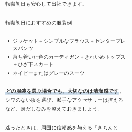
転職初日も安心して出社できます。
転職初日におすすめの服装例
ジャケット＋シンプルなブラウス＋センタープレ
スパンツ
落ち着いた色のカーディガン＋きれいめトップス
＋ひざ下スカート
ネイビーまたはグレーのスーツ
どの服装を選ぶ場合でも、大切なのは清潔感です
。
シワのない服を選び、派手なアクセサリーは控える
など、身だしなみを整えておきましょう。
迷ったときは、周囲に信頼感を与える「きちんと