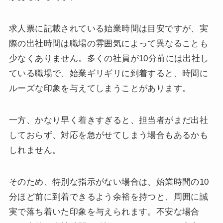
求人票に記載されている始業時間は目安ですが、実
際の出社時間は職場の雰囲気によって異なることも
少なくありません。多くの社員が10分前には出社し
ている職場で、始業ギリギリに到着すると、時間に
ルーズな印象を与えてしまうことがあります。
一方、かなり早く着きすぎると、担当者がまだ出社
しておらず、対応を急がせてしまう場合もあるかも
しれません。
そのため、特別な指示がない場合は、始業時間の10
分ほど前に到着できるよう余裕を持つと、周囲に誠
実で落ち着いた印象を与えられます。不安な場合