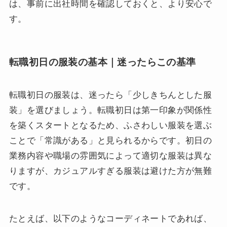
は、事前に出社時間を確認しておくと、より安心で
す。
転職初日の服装の基本｜迷ったらこの基準
転職初日の服装は、迷ったら「少しきちんとした服
装」を選びましょう。転職初日は第一印象が関係性
を築くスタートとなるため、ふさわしい服装を選ぶ
ことで「常識がある」と見られるからです。初日の
業務内容や職場の雰囲気によって適切な服装は異な
りますが、カジュアルすぎる服装は避けた方が無難
です。
たとえば、以下のようなコーディネートであれば、