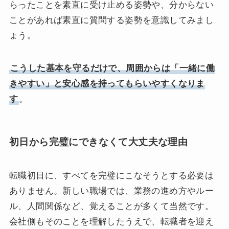
らったことを素直に受け止める姿勢や、分からない
ことがあれば素直に質問する姿勢を意識してみまし
ょう。
こうした基本を守るだけで、周囲からは「一緒に働
きやすい」と安心感を持ってもらいやすくなりま
す
。
初日から完璧にできなくて大丈夫な理由
転職初日に、すべてを完璧にこなそうとする必要は
ありません。新しい職場では、業務の進め方やルー
ル、人間関係など、覚えることが多くて当然です。
会社側もそのことを理解したうえで、転職者を迎え