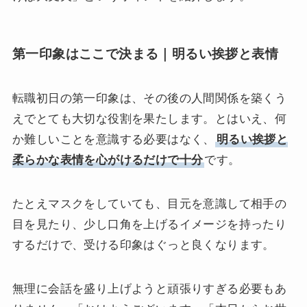
第一印象はここで決まる｜明るい挨拶と表情
転職初日の第一印象は、その後の人間関係を築くう
えでとても大切な役割を果たします。とはいえ、何
か難しいことを意識する必要はなく、
明るい挨拶と
柔らかな表情を心がけるだけで十分
です。
たとえマスクをしていても、目元を意識して相手の
目を見たり、少し口角を上げるイメージを持ったり
するだけで、受ける印象はぐっと良くなります。
無理に会話を盛り上げようと頑張りすぎる必要もあ