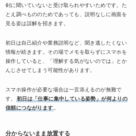
剣に聞いていないと受け取られやすいためです。た
とえ調べもののためであっても、説明なしに画面を
見る姿は誤解を招きます。
初日は自己紹介や業務説明など、聞き逃したくない
情報が続きます。その場でメモを取らずにスマホを
操作していると、「理解する気がないのでは」とか
んじさせてしまう可能性があります。
スマホ操作が必要な場合は一言添えるのが無難で
す。
初日は「仕事に集中している姿勢」が何よりの
信頼につながります
。
分からないまま放置する