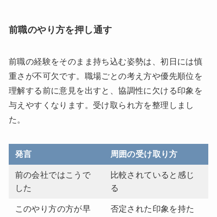
前職のやり方を押し通す
前職の経験をそのまま持ち込む姿勢は、初日には慎
重さが不可欠です。職場ごとの考え方や優先順位を
理解する前に意見を出すと、協調性に欠ける印象を
与えやすくなります。受け取られ方を整理しまし
た。
発言
周囲の受け取り方
前の会社ではこうで
比較されていると感じ
した
る
このやり方の方が早
否定された印象を持た