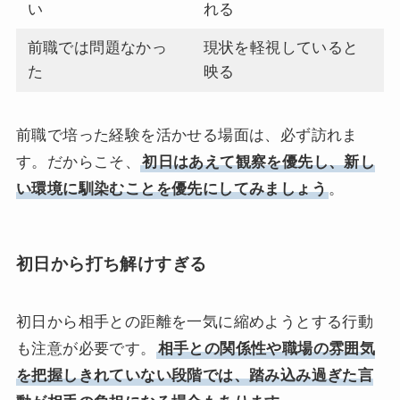
い
れる
前職では問題なかっ
現状を軽視していると
た
映る
前職で培った経験を活かせる場面は、必ず訪れま
す。だからこそ、
初日はあえて観察を優先し、新し
い環境に馴染むことを優先にしてみましょう
。
初日から打ち解けすぎる
初日から相手との距離を一気に縮めようとする行動
も注意が必要です。
相手との関係性や職場の雰囲気
を把握しきれていない段階では、踏み込み過ぎた言