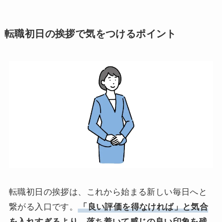
転職初日の挨拶で気をつけるポイント
転職初日の挨拶は、これから始まる新しい毎日へと
繋がる入口です。
「良い評価を得なければ」と気合
を入れすぎるより、落ち着いて感じの良い印象を残