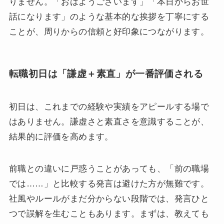
りません。「おはようございます」「本日からお世
話になります」のような基本的な挨拶を丁寧にする
ことが、周りからの信頼と好印象につながります。
転職初日は「謙虚＋素直」が一番評価される
初日は、これまでの経験や実績をアピールする場で
はありません。謙虚さと素直さを意識することが、
結果的に評価を高めます。
前職との違いに戸惑うことがあっても、「前の職場
では……」と比較する発言は避けた方が無難です。
社風やルールがまだ分からない段階では、発言ひと
つで誤解を生むこともあります。まずは、教えても