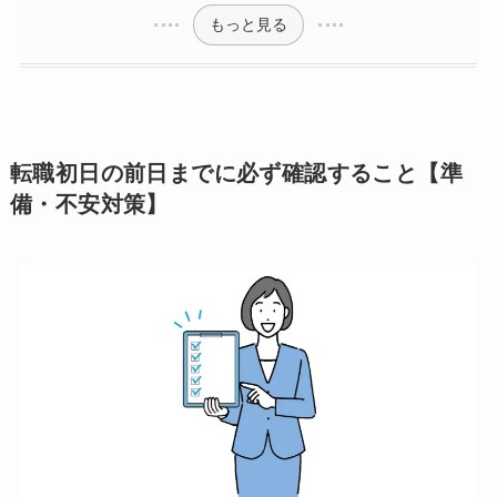
もっと見る
転職初日の前日までに必ず確認すること【準
備・不安対策】