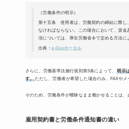
（労働条件の明示）
第十五条 使用者は、労働契約の締結に際し
なければならない。この場合において、賃金
項については、厚生労働省令で定める方法に
出典：
e-Govポータル
さらに、労働基準法施行規則第5条によって、
明示
す。
ただし、労働者が希望した場合のみ、FAXや
そのため、労働条件が曖昧なまま働かせることは、
雇用契約書と労働条件通知書の違い