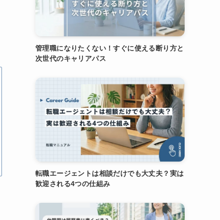
管理職になりたくない！すぐに使える断り方と
次世代のキャリアパス
転職エージェントは相談だけでも大丈夫？実は
歓迎される4つの仕組み