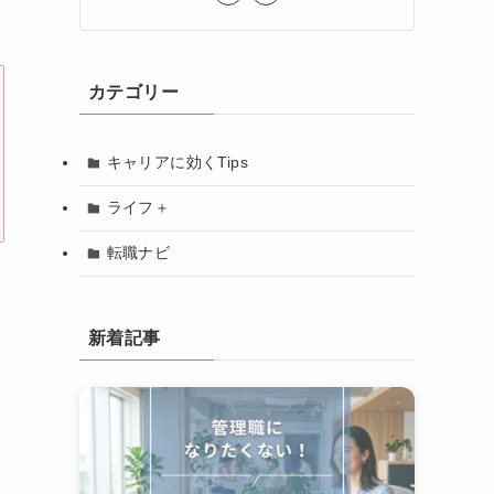
カテゴリー
キャリアに効くTips
ライフ＋
転職ナビ
新着記事