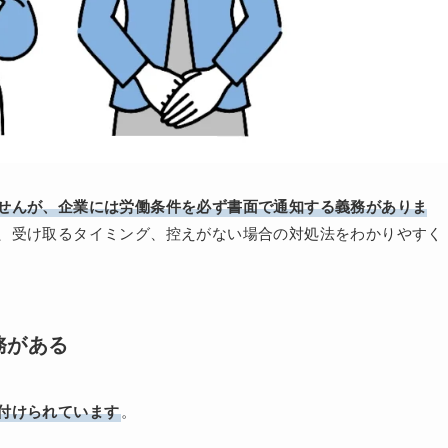
せんが、企業には労働条件を必ず書面で通知する義務がありま
、受け取るタイミング、控えがない場合の対処法をわかりやすく
務がある
付けられています
。