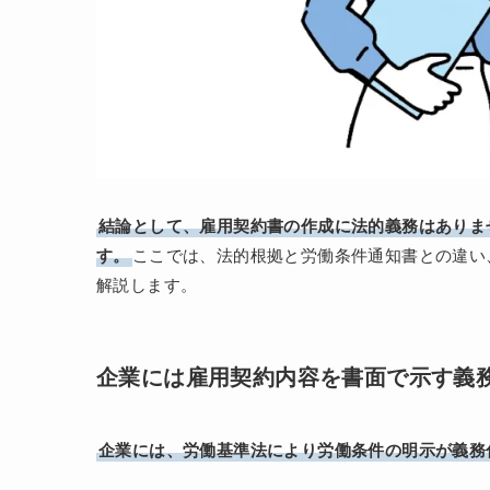
結論として、雇用契約書の作成に法的義務はありま
す。
ここでは、法的根拠と労働条件通知書との違い
解説します。
企業には雇用契約内容を書面で示す義
企業には、労働基準法により労働条件の明示が義務