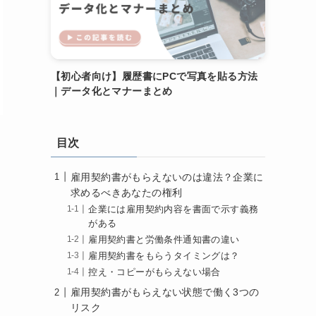
【初心者向け】履歴書にPCで写真を貼る方法
｜データ化とマナーまとめ
目次
雇用契約書がもらえないのは違法？企業に
求めるべきあなたの権利
企業には雇用契約内容を書面で示す義務
がある
雇用契約書と労働条件通知書の違い
雇用契約書をもらうタイミングは？
控え・コピーがもらえない場合
雇用契約書がもらえない状態で働く3つの
リスク