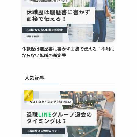
休職歴は履歴書に書かず面接で伝える！不利に
ならない転職の新定番
人気記事