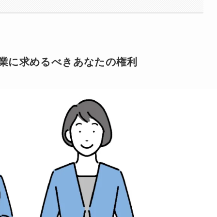
業に求めるべきあなたの権利