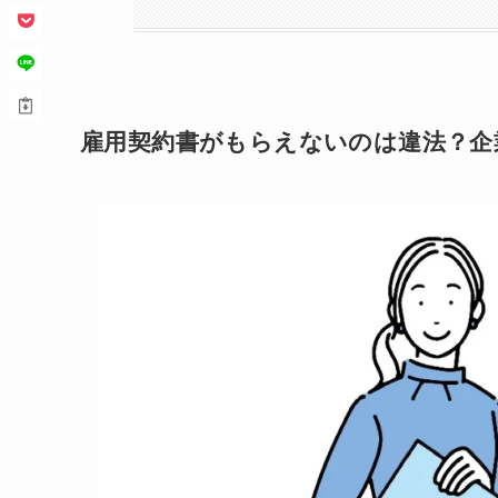
雇用契約書がもらえないのは違法？企