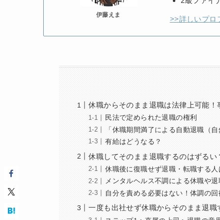
2級ファイ
伊藤えま
>>詳しいプロ
休職からそのまま退職は法律上可能！
民法で定められた退職の権利
「休職期間満了による自動退職（自
有給はどうなる？
休職してそのまま退職するのはずるい
休職後に復職せず退職・転職する人
メンタルヘルス不調による休職や退
自分を責める必要はない！体調の回
一度も出社せず休職からそのまま退職