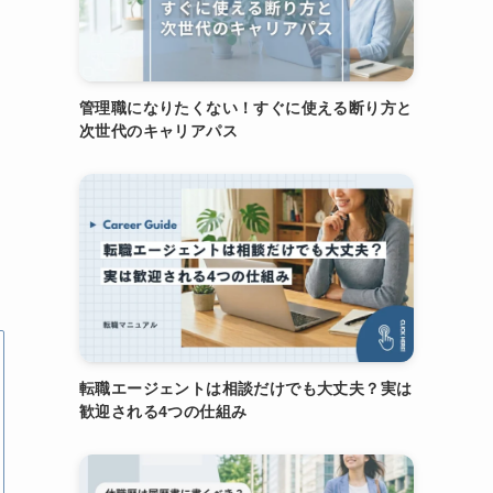
管理職になりたくない！すぐに使える断り方と
次世代のキャリアパス
き
転職エージェントは相談だけでも大丈夫？実は
歓迎される4つの仕組み