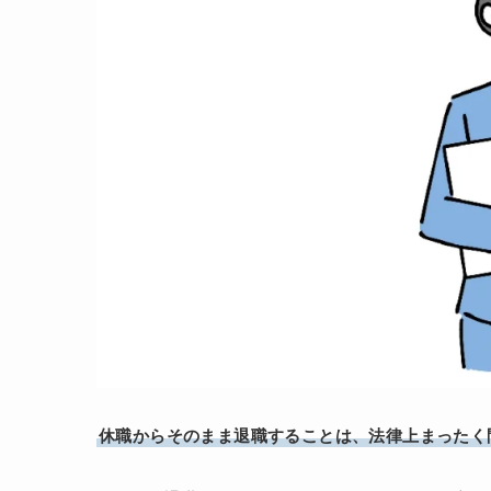
休職からそのまま退職することは、法律上まったく