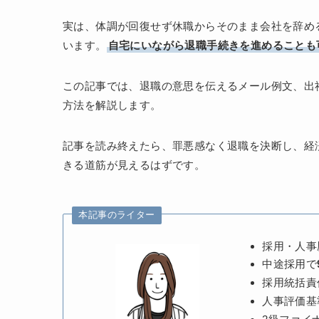
実は、体調が回復せず休職からそのまま会社を辞め
います。
自宅にいながら退職手続きを進めることも
この記事では、退職の意思を伝えるメール例文、出
方法を解説します。
記事を読み終えたら、罪悪感なく退職を決断し、経
きる道筋が見えるはずです。
本記事のライター
採用・人事
中途採用で
採用統括責
人事評価基