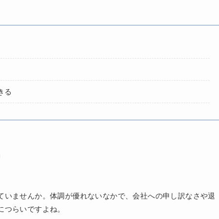
きる
」
ていませんか。体調が優れないなかで、会社への申し訳なさや退
につらいですよね。