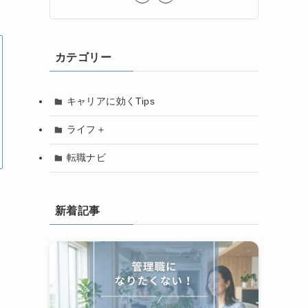
カテゴリー
キャリアに効くTips
ライフ＋
転職ナビ
新着記事