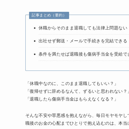
記事まとめ（要約）
休職からそのまま退職しても法律上問題ない
出社せず郵送・メールで手続きを完結できる
条件を満たせば退職後も傷病手当金を受給で
「休職中なのに、このまま退職してもいい？」
「復帰せずに辞めるなんて、ずるいと思われない？
「退職したら傷病手当金はもらえなくなる？」
そんな不安や罪悪感を抱えながら、毎日モヤモヤし
職後のお金の心配までひとりで抱え込むのは、本当