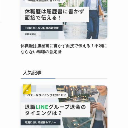
休職歴は履歴書に書かず面接で伝える！不利に
ならない転職の新定番
人気記事