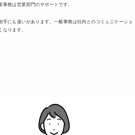
業事務は営業部門のサポートです。
相手にも違いがあります。一般事務は社内とのコミュニケーショ
くなります。
。