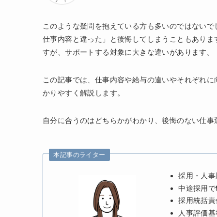
このような疑問を抱えている方も多いのではないで
仕事内容と違った」と後悔してしまうこともありま
すが、サポートする対象に大きな違いがあります。
この記事では、仕事内容や給与の違いやそれぞれに
かりやすく解説します。
自分に合うのはどちらかがわかり、後悔のない仕事
本記事のライター
採用・人事
中途採用で
採用統括責
人事評価基