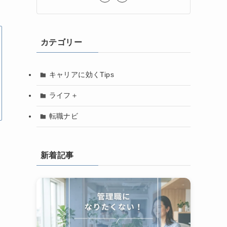
カテゴリー
キャリアに効くTips
ライフ＋
転職ナビ
新着記事