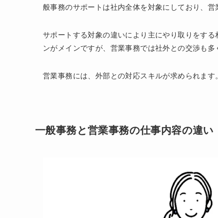
般事務のサポートは社内全体を対象にしており、営
サポートする対象の違いにより主にやり取りをする
ンがメインですが、営業事務では社外との交渉も多
営業事務には、外部との対応スキルが求められます
一般事務と営業事務の仕事内容の違い