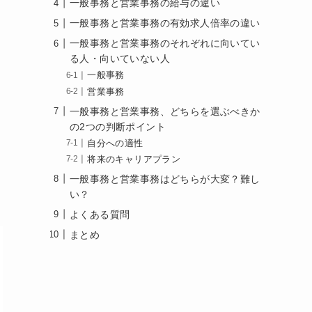
一般事務と営業事務の給与の違い
一般事務と営業事務の有効求人倍率の違い
一般事務と営業事務のそれぞれに向いてい
る人・向いていない人
一般事務
営業事務
一般事務と営業事務、どちらを選ぶべきか
の2つの判断ポイント
自分への適性
将来のキャリアプラン
一般事務と営業事務はどちらが大変？難し
い？
よくある質問
まとめ