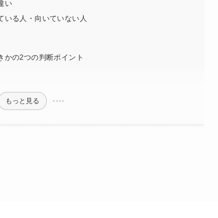
違い
ている人・向いていない人
きかの2つの判断ポイント
もっと見る