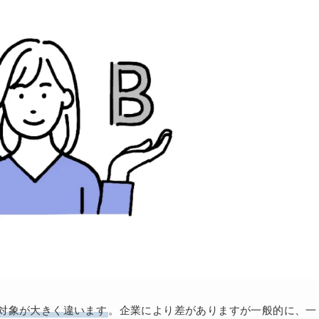
対象が大きく違います
。企業により差がありますが一般的に、一