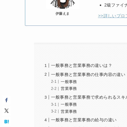
2級ファイ
伊藤えま
>>詳しいプロ
一般事務と営業事務の違いは？
一般事務と営業事務の仕事内容の違い
一般事務
営業事務
一般事務と営業事務で求められるスキ
一般事務
営業事務
一般事務と営業事務の給与の違い