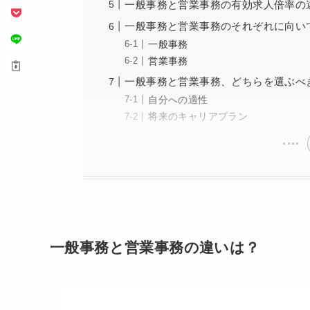
一般事務と営業事務の有効求人倍率の
一般事務と営業事務のそれぞれに向い
一般事務
営業事務
一般事務と営業事務、どちらを選ぶべ
自分への適性
将来のキャリアプラン
一般事務と営業事務の違いは？