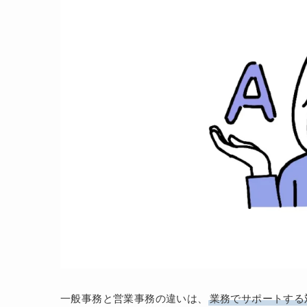
一般事務と営業事務の違いは、
業務でサポートする