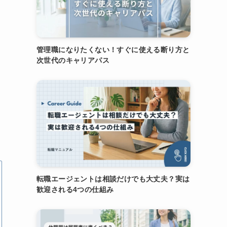
管理職になりたくない！すぐに使える断り方と
次世代のキャリアパス
転職エージェントは相談だけでも大丈夫？実は
歓迎される4つの仕組み