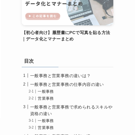
【初心者向け】履歴書にPCで写真を貼る方法
｜データ化とマナーまとめ
目次
一般事務と営業事務の違いは？
一般事務と営業事務の仕事内容の違い
一般事務
営業事務
一般事務と営業事務で求められるスキルや
資格の違い
一般事務
営業事務