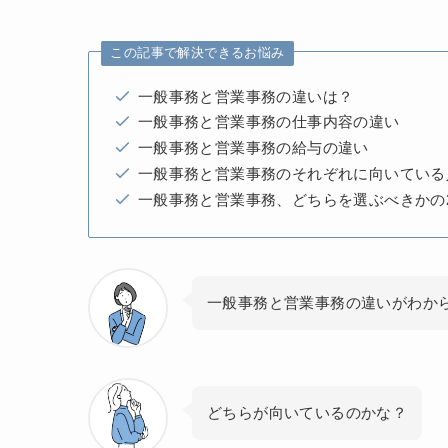
この記事で解決できるお悩み
一般事務と営業事務の違いは？
一般事務と営業事務の仕事内容の違い
一般事務と営業事務の給与の違い
一般事務と営業事務のそれぞれに向いている
一般事務と営業事務、どちらを選ぶべきかの
一般事務と営業事務の違いがわか
どちらが向いているのかな？