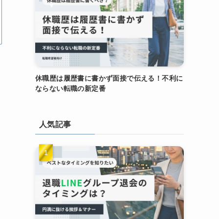
休職歴は履歴書に書かず面接で伝える！不利に
ならない転職の新定番
人気記事