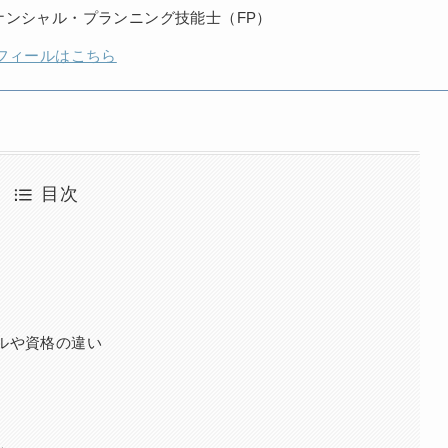
ナンシャル・プランニング技能士（FP）
フィールはこちら
目次
ルや資格の違い