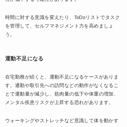
時間に対する意識を変えたり、ToDoリストでタスク
を管理して、セルフマネジメント力を高めましょ
う。
運動不足になる
在宅勤務が続くと、運動不足になるケースがありま
す。通勤や取引先への訪問などの動作がなくなるこ
とで運動量が減少し、筋肉量の低下や体重の増加、
メンタル疾患リスクが上昇する恐れがあります。
ウォーキングやストレッチなど意識して体を動かす