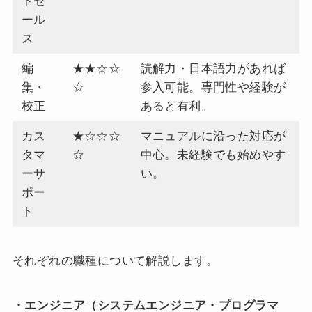
ドセ
ール
ス
編
★★☆☆
読解力・日本語力があれば
集・
☆
参入可能。専門性や経験が
校正
あると有利。
カス
★☆☆☆
マニュアルに沿った対応が
タマ
☆
中心。未経験でも始めやす
ーサ
い。
ポー
ト
それぞれの職種について解説します。
・エンジニア（システムエンジニア・プログラマ