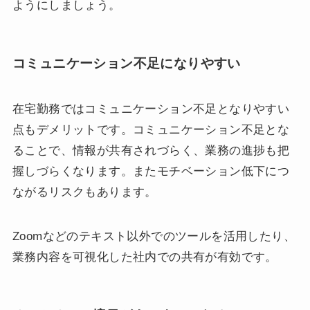
ようにしましょう。
コミュニケーション不足になりやすい
在宅勤務ではコミュニケーション不足となりやすい
点もデメリットです。コミュニケーション不足とな
ることで、情報が共有されづらく、業務の進捗も把
握しづらくなります。またモチベーション低下につ
ながるリスクもあります。
Zoomなどのテキスト以外でのツールを活用したり、
業務内容を可視化した社内での共有が有効です。