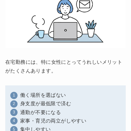
在宅勤務には、特に女性にとってうれしいメリット
がたくさんあります。
働く場所を選ばない
身支度が最低限で済む
通勤が不要になる
家事・育児の両立がしやすい
集中しやすい