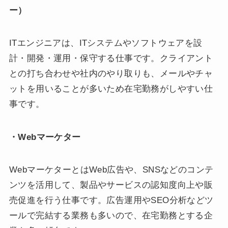
ー）
ITエンジニアは、ITシステムやソフトウェアを設
計・開発・運用・保守する仕事です。クライアント
との打ち合わせや社内のやり取りも、メールやチャ
ットを用いることが多いため在宅勤務がしやすい仕
事です。
・Webマーケター
WebマーケターとはWeb広告や、SNSなどのコンテ
ンツを活用して、製品やサービスの認知度向上や販
売促進を行う仕事です。広告運用やSEO分析などツ
ールで完結する業務も多いので、在宅勤務とする企