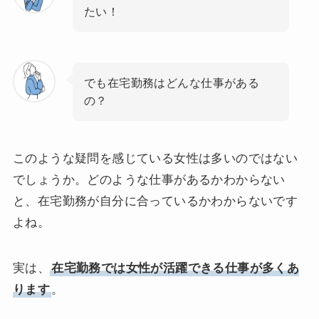
たい！
でも在宅勤務はどんな仕事がある
の？
このような疑問を感じている女性は多いのではない
でしょうか。どのような仕事があるかわからない
と、在宅勤務が自分に合っているかわからないです
よね。
実は、
在宅勤務では女性が活躍できる仕事が多くあ
ります
。