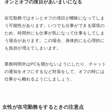
オンとオフの境目があいまいになる
在宅勤務ではオンとオフの境目が曖昧になってしま
う可能性があります。いつでも仕事ができる環境の
ため、時間外にも仕事が気になって仕事をしてしま
う場合があります。この場合、身体的にも心理的に
も負担が増えてしまいます。
業務時間外はPCを開かないようにしたり、チャット
の通知をオフにするなど対策をして、オフの時には
仕事から離れるようにしましょう。
女性が在宅勤務をするときの注意点