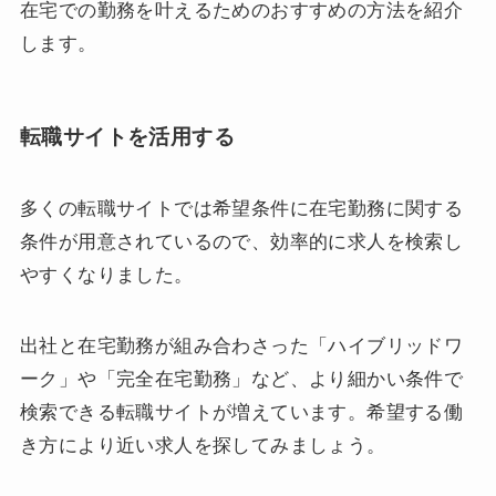
在宅での勤務を叶えるためのおすすめの方法を紹介
します。
転職サイトを活用する
多くの転職サイトでは希望条件に在宅勤務に関する
条件が用意されているので、効率的に求人を検索し
やすくなりました。
出社と在宅勤務が組み合わさった「ハイブリッドワ
ーク」や「完全在宅勤務」など、より細かい条件で
検索できる転職サイトが増えています。希望する働
き方により近い求人を探してみましょう。