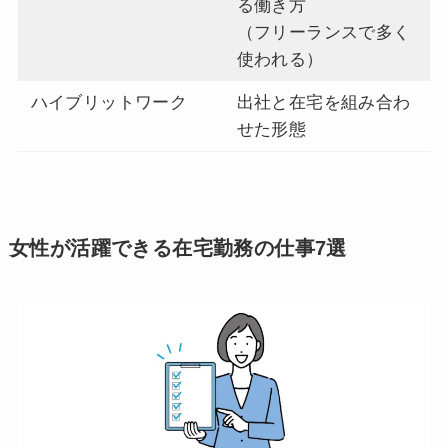
る働き方
（フリーランスで多く
使われる）
ハイブリットワーク
出社と在宅を組み合わ
せた形態
女性が活躍できる在宅勤務の仕事7選