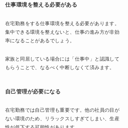
仕事環境を整える必要がある
在宅勤務をする仕事環境を整える必要があります。
集中できる環境を整えないと、仕事の進み方が非効
率になることがあるでしょう。
家族と同居している場合には「仕事中」と認識して
もらうことで、なるべく中断しなくて済みます。
自己管理が必要になる
在宅勤務では自己管理も重要です。他の社員の目が
ない環境のため、リラックスしすぎてしまい、生産
性が低下する可能性があります。