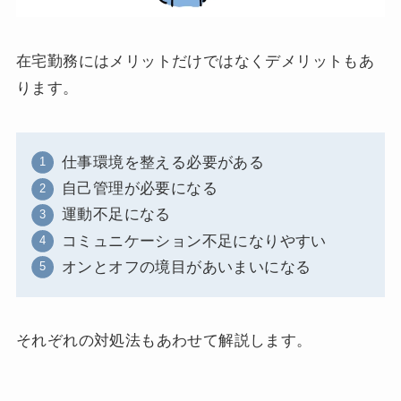
在宅勤務にはメリットだけではなくデメリットもあ
ります。
仕事環境を整える必要がある
自己管理が必要になる
運動不足になる
コミュニケーション不足になりやすい
オンとオフの境目があいまいになる
それぞれの対処法もあわせて解説します。