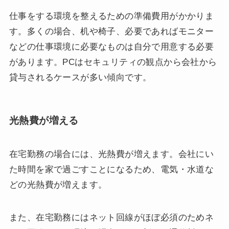
仕事をする環境を整えるための準備費用がかかりま
す。多くの場合、机や椅子、必要であればモニター
などの仕事環境に必要なものは自分で用意する必要
があります。PCはセキュリティの観点から会社から
貸与されるケースが多い傾向です。
光熱費が増える
在宅勤務の場合には、光熱費が増えます。会社にい
た時間を家で過ごすことになるため、電気・水道な
どの光熱費が増えます。
また、在宅勤務にはネット回線がほぼ必須のためネ