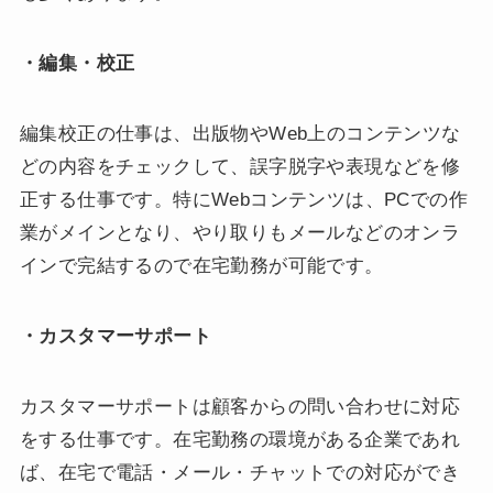
・編集・校正
編集校正の仕事は、出版物やWeb上のコンテンツな
どの内容をチェックして、誤字脱字や表現などを修
正する仕事です。特にWebコンテンツは、PCでの作
業がメインとなり、やり取りもメールなどのオンラ
インで完結するので在宅勤務が可能です。
・カスタマーサポート
カスタマーサポートは顧客からの問い合わせに対応
をする仕事です。在宅勤務の環境がある企業であれ
ば、在宅で電話・メール・チャットでの対応ができ