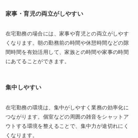
家事・育児の両立がしやすい
在宅勤務の場合には、家事や育児との両立がしやす
くなります。朝の勤務前の時間や休憩時間などの隙
間時間を有効活用して、家族との時間や家事の時間
にあてることができます。
集中しやすい
在宅勤務の環境は、集中がしやすく業務の効率化に
つながります。個室などの周囲の雑音をシャットア
ウトする環境を整えることで、集中力が途切れにく
くなります。