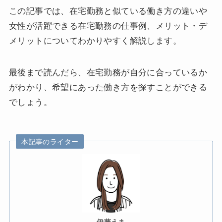
この記事では、在宅勤務と似ている働き方の違いや
女性が活躍できる在宅勤務の仕事例、メリット・デ
メリットについてわかりやすく解説します。
最後まで読んだら、在宅勤務が自分に合っているか
がわかり、希望にあった働き方を探すことができる
でしょう。
本記事のライター