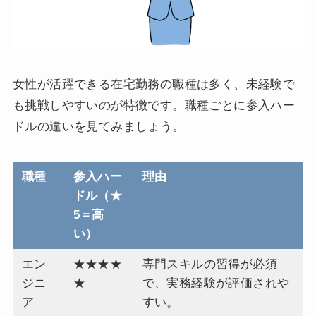
女性が活躍できる在宅勤務の職種は多く、未経験で
も挑戦しやすいのが特徴です。職種ごとに参入ハー
ドルの違いを見てみましょう。
職種
参入ハー
理由
ドル（★
5＝高
い）
エン
★★★★
専門スキルの習得が必須
ジニ
★
で、実務経験が評価されや
ア
すい。