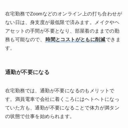
在宅勤務でZoomなどのオンライン上の打ち合わせが
ない日は、身支度が最低限で済みます。メイクやヘ
アセットの手間が不要となり、部屋着のままでの勤
務も可能なので、
時間とコストがともに削減
できま
す。
通勤が不要になる
在宅勤務では、通勤が不要になるのもメリットで
す。満員電車で会社に着くころにはヘトヘトになっ
ていた方も、通勤が不要になることで体力が満タン
の状態で仕事を始められます。