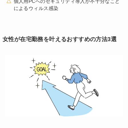
個人用PCへのセキュリティ導入が不十分なこと
によるウィルス感染
女性が在宅勤務を叶えるおすすめの方法3選