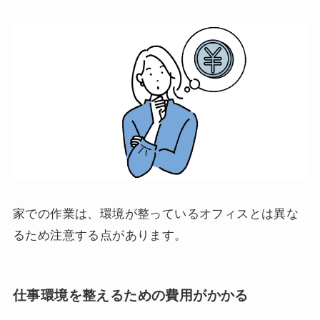
家での作業は、環境が整っているオフィスとは異な
るため注意する点があります。
仕事環境を整えるための費用がかかる