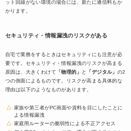
ット回線がない環境の場合には、新たに通信料もか
かります。
セキュリティ・情報漏洩のリスクがある
自宅で業務をするときはセキュリティにも注意が必
要です。セキュリティ・情報漏洩のリスクが高まる
原因は、大きくわけて
「物理的」
と
「デジタル」
の2
つの側面によるものです。リスクが高まる具体的な
理由は以下のようなものがあります。
家族や第三者がPC画面や資料を目にしたことに
よる情報漏洩
家庭用ルーターの脆弱性による不正アクセス