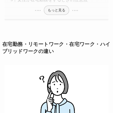
もっと見る
在宅勤務・リモートワーク・在宅ワーク・ハイ
ブリッドワークの違い