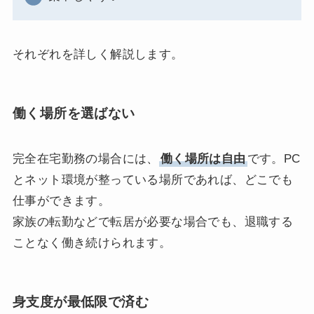
それぞれを詳しく解説します。
働く場所を選ばない
完全在宅勤務の場合には、
働く場所は自由
です。PC
とネット環境が整っている場所であれば、どこでも
仕事ができます。
家族の転勤などで転居が必要な場合でも、退職する
ことなく働き続けられます。
身支度が最低限で済む