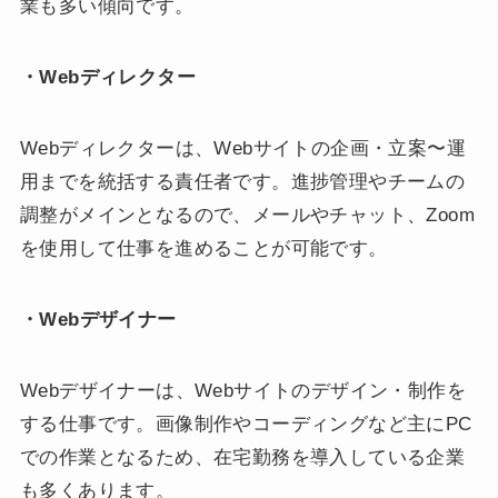
業も多い傾向です。
・Webディレクター
Webディレクターは、Webサイトの企画・立案〜運
用までを統括する責任者です。進捗管理やチームの
調整がメインとなるので、メールやチャット、Zoom
を使用して仕事を進めることが可能です。
・Webデザイナー
Webデザイナーは、Webサイトのデザイン・制作を
する仕事です。画像制作やコーディングなど主にPC
での作業となるため、在宅勤務を導入している企業
も多くあります。