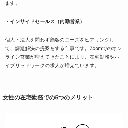
ます。
・インサイドセールス（内勤営業）
個人・法人を問わず顧客のニーズをヒアリングし
て、課題解決の提案をする仕事です。Zoomでのオン
ライン営業が増えてきたことにより、在宅勤務やハ
イブリッドワークの求人が増えています。
女性の在宅勤務での5つのメリット