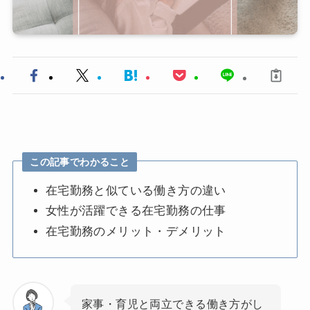
この記事でわかること
在宅勤務と似ている働き方の違い
女性が活躍できる在宅勤務の仕事
在宅勤務のメリット・デメリット
家事・育児と両立できる働き方がし