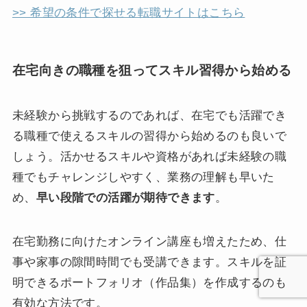
>> 希望の条件で探せる転職サイトはこちら
在宅向きの職種を狙ってスキル習得から始める
未経験から挑戦するのであれば、在宅でも活躍でき
る職種で使えるスキルの習得から始めるのも良いで
しょう。活かせるスキルや資格があれば未経験の職
種でもチャレンジしやすく、業務の理解も早いた
め、
早い段階での活躍が期待できます
。
在宅勤務に向けたオンライン講座も増えたため、仕
事や家事の隙間時間でも受講できます。スキルを証
明できるポートフォリオ（作品集）を作成するのも
有効な方法です。