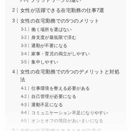
ハイブリッドワークの違い
女性が活躍できる在宅勤務の仕事7選
女性の在宅勤務での5つのメリット
働く場所を選ばない
身支度が最低限で済む
通勤が不要になる
家事・育児の両立がしやすい
集中しやすい
女性の在宅勤務での5つのデメリットと対処
法
仕事環境を整える必要がある
自己管理が必要になる
運動不足になる
コミュニケーション不足になりやすい
オンとオフの境目があいまいになる
女性が在宅勤務をするときの注意点