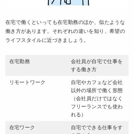
在宅で働くといっても在宅勤務のほか、似たような
働き方があります。それぞれの違いを知り、希望の
ライフスタイルに近づきましょう。
在宅勤務
会社員が自宅で仕事を
する働き方
リモートワーク
自宅やカフェなど会社
以外の場所で働く形態
（会社員だけではなく
フリーランスでも使わ
れる）
在宅ワーク
自宅でできる仕事をす