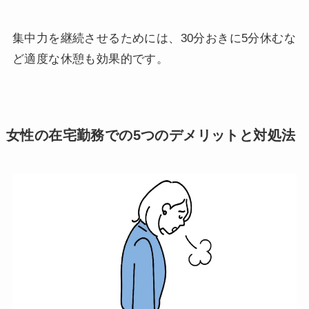
集中力を継続させるためには、30分おきに5分休むな
ど適度な休憩も効果的です。
女性の在宅勤務での5つのデメリットと対処法