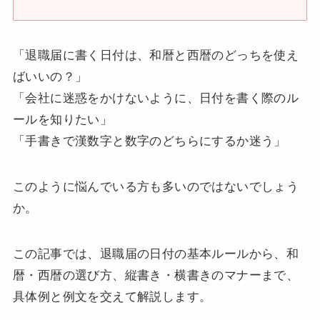
「退職届に書く日付は、和暦と西暦のどっちを使え
ばいいの？」
「会社に迷惑をかけないように、日付を書く際のル
ールを知りたい」
「手書きで漢数字と数字のどちらにするか迷う」
このように悩んでいる方も多いのではないでしょう
か。
この記事では、退職届の日付の基本ルールから、和
暦・西暦の選び方、縦書き・横書きのマナーまで、
具体例と例文を交えて解説します。