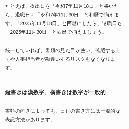
たとえば、提出日を「令和7年11月18日」と書いた
ら、退職日も「令和7年11月30日」と和暦で揃えま
す。「2025年11月18日」と西暦にしたら、退職日も
「2025年11月30日」と西暦で揃えましょう。
統一していれば、書類の見た目が整い、確認する上
司や人事担当者が勘違いするリスクもなくなりま
す。
縦書きは漢数字、横書きは数字が一般的
書類の向きによっても、日付の書き方には一般的な
表記方法があります。