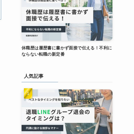
休職歴は履歴書に書かず面接で伝える！不利に
ならない転職の新定番
人気記事