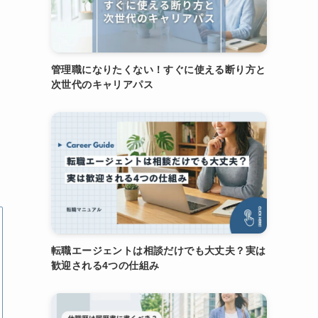
管理職になりたくない！すぐに使える断り方と
次世代のキャリアパス
転職エージェントは相談だけでも大丈夫？実は
歓迎される4つの仕組み