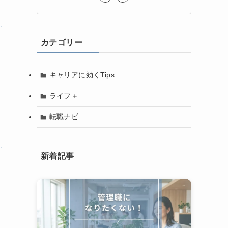
カテゴリー
キャリアに効くTips
ライフ＋
転職ナビ
新着記事