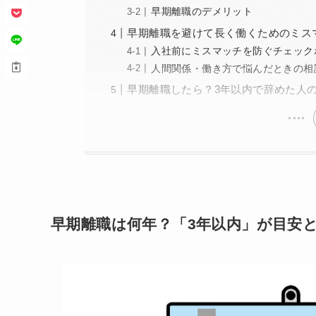
早期離職のデメリット
早期離職を避けて長く働くためのミス
入社前にミスマッチを防ぐチェック
人間関係・働き方で悩んだときの相
早期離職したら？3年以内で辞めた人
早期離職は何年？「3年以内」が目安