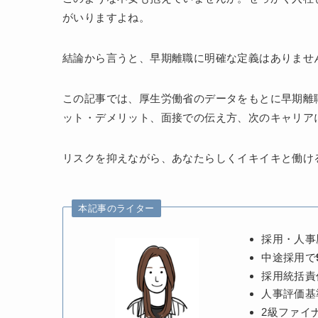
がいりますよね。
結論から言うと、早期離職に明確な定義はありませ
この記事では、厚生労働省のデータをもとに早期離
ット・デメリット、面接での伝え方、次のキャリア
リスクを抑えながら、あなたらしくイキイキと働け
本記事のライター
採用・人事
中途採用で
採用統括責
人事評価基
2級ファイ