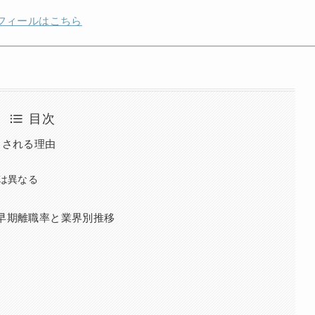
フィールはこちら
目次
とされる理由
は異なる
早期離職率と業界別推移