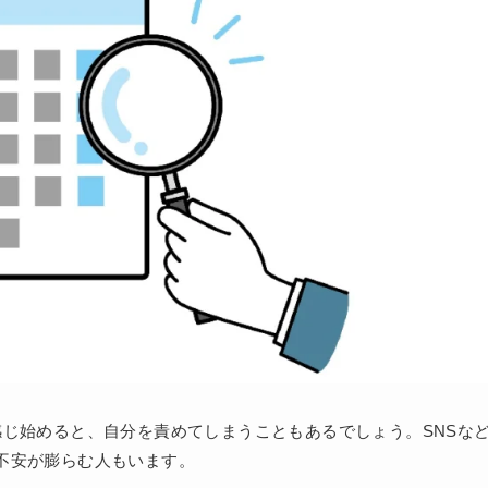
感じ始めると、自分を責めてしまうこともあるでしょう。SNSな
不安が膨らむ人もいます。