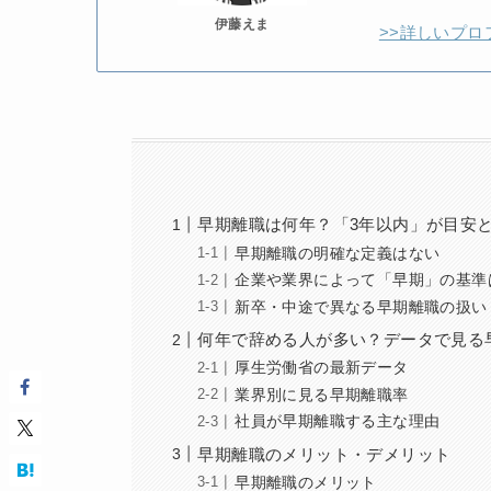
伊藤えま
>>詳しいプロ
早期離職は何年？「3年以内」が目安
早期離職の明確な定義はない
企業や業界によって「早期」の基準
新卒・中途で異なる早期離職の扱い
何年で辞める人が多い？データで見る
厚生労働省の最新データ
業界別に見る早期離職率
社員が早期離職する主な理由
早期離職のメリット・デメリット
早期離職のメリット