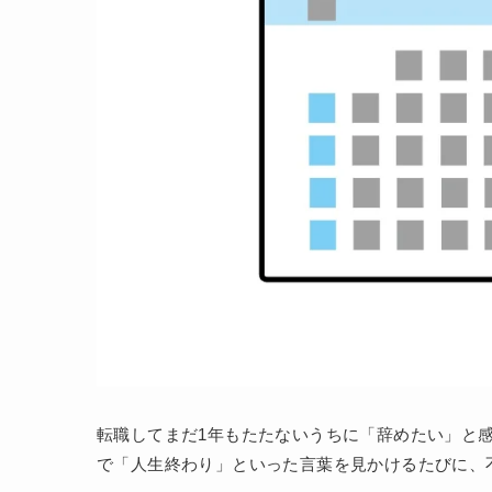
転職してまだ1年もたたないうちに「辞めたい」と
で「人生終わり」といった言葉を見かけるたびに、