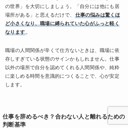
の世界」を大切にしましょう。「自分には他にも居
場所がある」と思えるだけで、
仕事の悩みは驚くほ
ど小さくなり、職場に縛られていた心がふっと軽く
なります
。
職場の人間関係が辛くて仕方ないときは、職場に依
存しすぎている状態のサインかもしれません。仕事
以外の場所で自分を認めてくれる人間関係や、純粋
に楽しめる時間を意識的につくることで、心が安定
します。
仕事を辞めるべき？合わない人と離れるための
判断基準