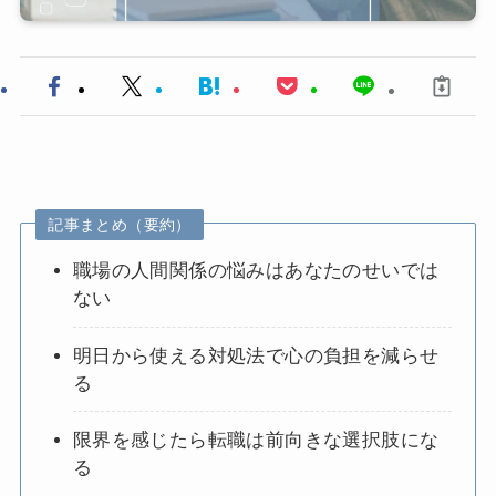
記事まとめ（要約）
職場の人間関係の悩みはあなたのせいでは
ない
明日から使える対処法で心の負担を減らせ
る
限界を感じたら転職は前向きな選択肢にな
る