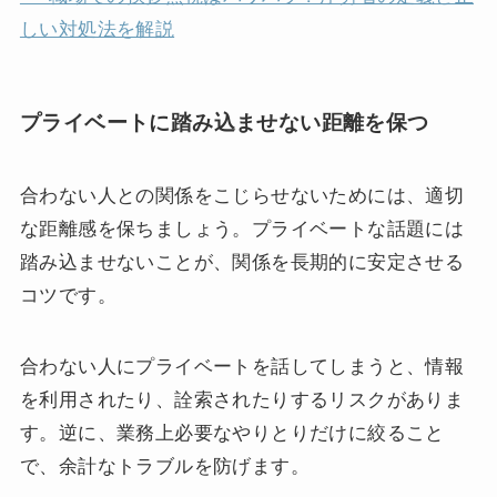
しい対処法を解説
プライベートに踏み込ませない距離を保つ
合わない人との関係をこじらせないためには、適切
な距離感を保ちましょう。プライベートな話題には
踏み込ませないことが、関係を長期的に安定させる
コツです。
合わない人にプライベートを話してしまうと、情報
を利用されたり、詮索されたりするリスクがありま
す。逆に、業務上必要なやりとりだけに絞ること
で、余計なトラブルを防げます。