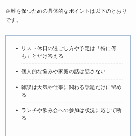
距離を保つための具体的なポイントは以下のとおり
です。
リスト休日の過ごし方や予定は「特に何
も」とだけ答える
個人的な悩みや家庭の話は話さない
雑談は天気や仕事に関わる話題だけに留め
る
ランチや飲み会への参加は状況に応じて断
る