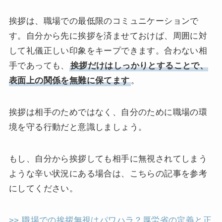
挨拶は、職場での最低限のコミュニケーションで
す。自分から先に挨拶を済ませておけば、周囲に対
して礼儀正しい印象をキープできます。合わない相
手であっても、
挨拶だけはしっかりとすることで、
表面上の関係を無難に保てます
。
挨拶は相手のためではなく、自分のために職場の環
境を守る行動だと意識しましょう。
もし、自分から挨拶しても相手に無視されてしまう
ような辛い状況にある場合は、こちらの記事を参考
にしてください。
>> 職場での挨拶無視はパワハラ？厚労省の定義と正