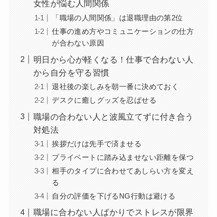
女性が悩む人間関係
「職場の人間関係」は退職理由の第2位
仕事の進め方やコミュニケーションの仕方
が合わない原因
明日から心が軽くなる！仕事で合わない人
から自分を守る習慣
退社後の楽しみを朝一番に決めておく
デスクに癒しグッズを忍ばせる
職場の合わない人と波風立てずに付き合う
対処法
挨拶だけは先手で済ませる
プライベートに踏み込ませない距離を保つ
相手のタイプに合わせてあしらい方を変え
る
自分の評価を下げるNG行動は避ける
職場に合わない人ばかりでストレスが限界