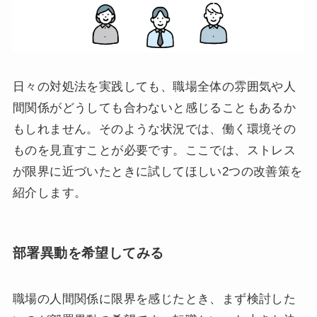
日々の対処法を実践しても、職場全体の雰囲気や人
間関係がどうしても合わないと感じることもあるか
もしれません。そのような状況では、働く環境その
ものを見直すことが必要です。ここでは、ストレス
が限界に近づいたときに試してほしい2つの改善策を
紹介します。
部署異動を希望してみる
職場の人間関係に限界を感じたとき、まず検討した