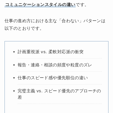
コミュニケーションスタイルの違い
です。
仕事の進め方における主な「合わない」パターンは
以下のとおりです。
計画重視派 vs. 柔軟対応派の衝突
報告・連絡・相談の頻度や粒度のズレ
仕事のスピード感や優先順位の違い
完璧主義 vs. スピード優先のアプローチの
差