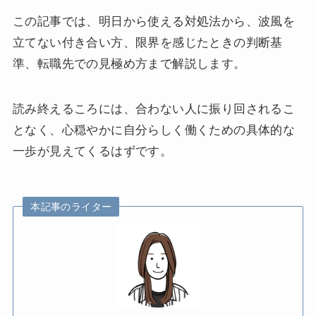
この記事では、明日から使える対処法から、波風を
立てない付き合い方、限界を感じたときの判断基
準、転職先での見極め方まで解説します。
読み終えるころには、合わない人に振り回されるこ
となく、心穏やかに自分らしく働くための具体的な
一歩が見えてくるはずです。
本記事のライター