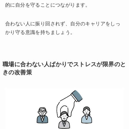
的に自分を守ることにつながります。
合わない人に振り回されず、自分のキャリアをしっ
かり守る意識を持ちましょう。
職場に合わない人ばかりでストレスが限界のと
きの改善策