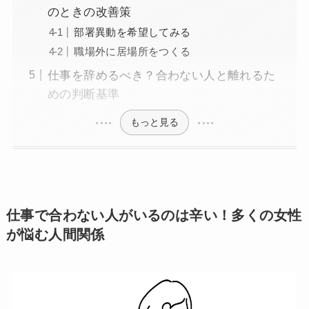
のときの改善策
部署異動を希望してみる
職場外に居場所をつくる
仕事を辞めるべき？合わない人と離れるた
めの判断基準
もっと見る
仕事で合わない人がいるのは辛い！多くの女性
が悩む人間関係