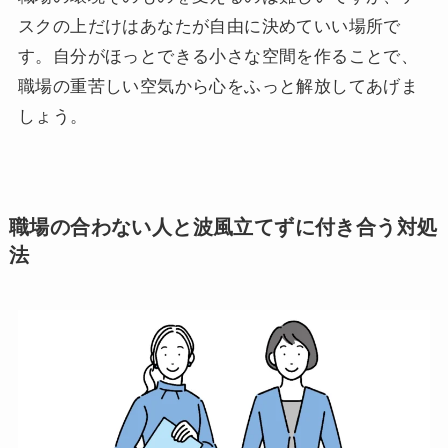
スクの上だけはあなたが自由に決めていい場所で
す。自分がほっとできる小さな空間を作ることで、
職場の重苦しい空気から心をふっと解放してあげま
しょう。
職場の合わない人と波風立てずに付き合う対処
法