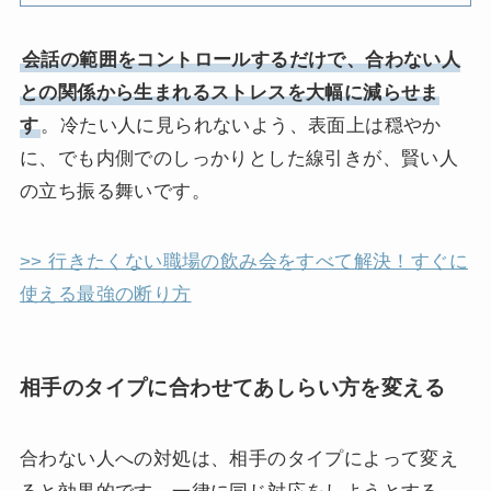
会話の範囲をコントロールするだけで、合わない人
との関係から生まれるストレスを大幅に減らせま
す
。冷たい人に見られないよう、表面上は穏やか
に、でも内側でのしっかりとした線引きが、賢い人
の立ち振る舞いです。
>> 行きたくない職場の飲み会をすべて解決！すぐに
使える最強の断り方
相手のタイプに合わせてあしらい方を変える
合わない人への対処は、相手のタイプによって変え