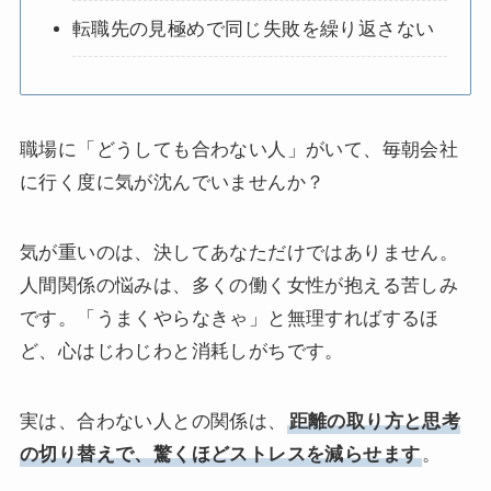
転職先の見極めで同じ失敗を繰り返さない
職場に「どうしても合わない人」がいて、毎朝会社
に行く度に気が沈んでいませんか？
気が重いのは、決してあなただけではありません。
人間関係の悩みは、多くの働く女性が抱える苦しみ
です。「うまくやらなきゃ」と無理すればするほ
ど、心はじわじわと消耗しがちです。
実は、合わない人との関係は、
距離の取り方と思考
の切り替えで、驚くほどストレスを減らせます
。