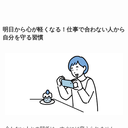
明日から心が軽くなる！仕事で合わない人から
自分を守る習慣