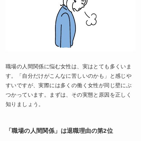
職場の人間関係に悩む女性は、実はとても多くいま
す。「自分だけがこんなに苦しいのかも」と感じや
すいですが、実際には多くの働く女性が同じ壁にぶ
つかっています。まずは、その実態と原因を正しく
知りましょう。
「職場の人間関係」は退職理由の第2位