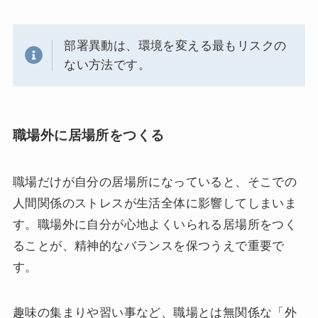
部署異動は、環境を変える最もリスクの
ない方法です。
職場外に居場所をつくる
職場だけが自分の居場所になっていると、そこでの
人間関係のストレスが生活全体に影響してしまいま
す。職場外に自分が心地よくいられる居場所をつく
ることが、精神的なバランスを保つうえで重要で
す。
趣味の集まりや習い事など、職場とは無関係な「外