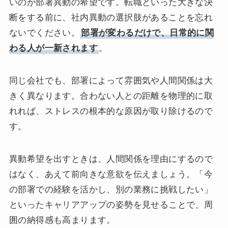
いのが部署異動の希望です。転職といった大きな決
断をする前に、社内異動の選択肢があることを忘れ
ないでください。
部署が変わるだけで、日常的に関
わる人が一新されます
。
同じ会社でも、部署によって雰囲気や人間関係は大
きく異なります。合わない人との距離を物理的に取
れれば、ストレスの根本的な原因が取り除けるので
す。
異動希望を出すときは、人間関係を理由にするので
はなく、あえて前向きな意欲を伝えましょう。「今
の部署での経験を活かし、別の業務に挑戦したい」
といったキャリアアップの姿勢を見せることで、周
囲の納得感も高まります。