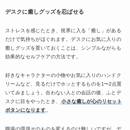
デスクに癒しグッズを忍ばせる
ストレスを感じたとき、視界に入る「癒し」がある
だけで気持ちがほぐれます。デスクにお気に入りの
癒しグッズを置いておくことは、シンプルながらも
効果的なセルフケアの方法です。
好きなキャラクターの小物やお気に入りのハンドク
リームなど、見るだけでホッとするものを1〜2点置
いてみましょう。合わない人との会話の後、ふとデ
スクに目をやったとき、
小さな癒しが心のリセット
ボタンになります
。
職場の環境そのものを変えるのは難しいですが、デ