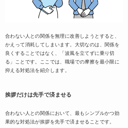
合わない人との関係を無理に改善しようとすると、
かえって消耗してしまいます。大切なのは、関係を
良くすることではなく、「波風を立てずに乗り切
る」ことです。ここでは、職場での摩擦を最小限に
抑える対処法を紹介します。
挨拶だけは先手で済ませる
合わない人との関係において、最もシンプルかつ効
果的な対処法が挨拶を先手で済ませることです。