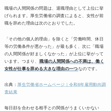
職場の人間関係の問題は、退職理由として上位に挙
げられます。厚生労働省の調査によると、女性が前
職を辞めた理由は次のとおりでした。
「その他の個人的理由」を除くと「労働時間、休日
等の労働条件が悪かった」が最も多く、次に「職場
の人間関係が好ましくなかった」が上位に挙がって
います。つまり、
職場の人間関係への不満は、働く
女性が仕事を辞める大きな理由の一つ
なのです。
出典：
厚生労働省ホームページ｜令和6年雇用動向調
査結果
毎日顔を合わせる相手との関係がうまくいかない