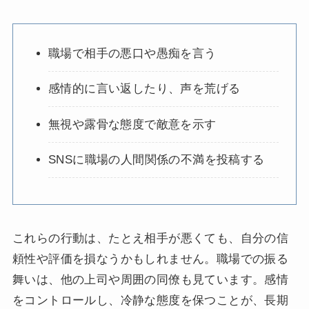
職場で相手の悪口や愚痴を言う
感情的に言い返したり、声を荒げる
無視や露骨な態度で敵意を示す
SNSに職場の人間関係の不満を投稿する
これらの行動は、たとえ相手が悪くても、自分の信
頼性や評価を損なうかもしれません。職場での振る
舞いは、他の上司や周囲の同僚も見ています。感情
をコントロールし、冷静な態度を保つことが、長期