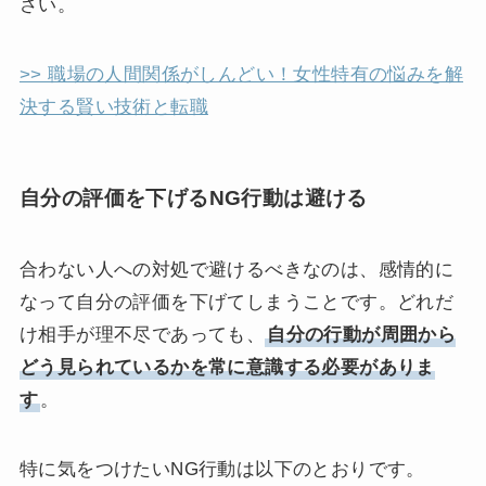
さい。
>> 職場の人間関係がしんどい！女性特有の悩みを解
決する賢い技術と転職
自分の評価を下げるNG行動は避ける
合わない人への対処で避けるべきなのは、感情的に
なって自分の評価を下げてしまうことです。どれだ
け相手が理不尽であっても、
自分の行動が周囲から
どう見られているかを常に意識する必要がありま
す
。
特に気をつけたいNG行動は以下のとおりです。