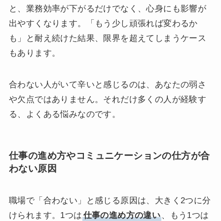
と、業務効率が下がるだけでなく、心身にも影響が
出やすくなります。「もう少し頑張れば変わるか
も」と耐え続けた結果、限界を超えてしまうケース
もあります。
合わない人がいて辛いと感じるのは、あなたの弱さ
や欠点ではありません。それだけ多くの人が経験す
る、よくある悩みなのです。
仕事の進め方やコミュニケーションの仕方が合
わない原因
職場で「合わない」と感じる原因は、大きく2つに分
けられます。1つは
仕事の進め方の違い
、もう1つは