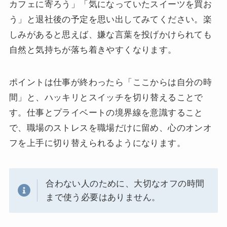
カフェに寄ろう」「気になっていたスイーツを買お
う」と退社後の予定を思い出してみてください。楽
しみがあると思えば、嫌な言葉を投げかけられても
自然と気持ちが落ち着きやすくなります。
ポイントは仕事が終わったら「ここからは自分の時
間」と、ハッキリとスイッチを切り替えることで
す。仕事とプライベートの境界線を意識すること
で、職場のストレスを職場だけに留め、心のオンオ
フを上手に切り替えられるようになります。
合わない人のために、大切なオフの時間
まで使う必要はありません。