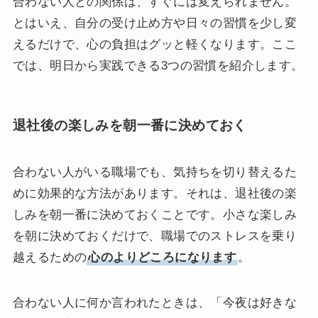
合わない人との関係は、すぐには変えられません。
とはいえ、自分の受け止め方や日々の習慣を少し変
えるだけで、心の負担はグッと軽くなります。ここ
では、明日から実践できる3つの習慣を紹介します。
退社後の楽しみを朝一番に決めておく
合わない人がいる職場でも、気持ちを切り替えるた
めに効果的な方法があります。それは、退社後の楽
しみを朝一番に決めておくことです。小さな楽しみ
を朝に決めておくだけで、職場でのストレスを乗り
越えるための
心のよりどころになります
。
合わない人に何か言われたときは、「今夜は好きな