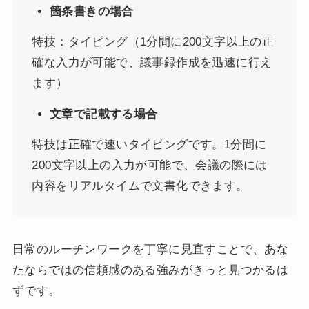
箇条書きの場合
特技：タイピング（1分間に200文字以上の正
確な入力が可能で、議事録作成を迅速に行え
ます）
文章で記載する場合
特技は正確で速いタイピングです。1分間に
200文字以上の入力が可能で、会議の際には
内容をリアルタイムで文書化できます。
日常のルーチンワークを丁寧に見直すことで、あな
たならではの信頼感のある強みがきっと見つかるは
ずです。