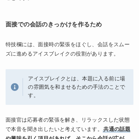
面接での会話のきっかけを作るため
特技欄には、面接時の緊張をほぐし、会話をスムー
ズに進めるアイスブレイクの役割があります。
アイスブレイクとは、本題に入る前に場
の雰囲気を和ませるための手法のことで
す。
面接官は応募者の緊張を解き、リラックスした状態
で本音を聞き出したいと考えています。
共通の話題
や興味を引く項目があれば、そこから会話が広が