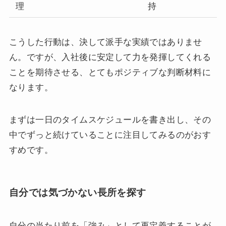
理
持
こうした行動は、決して派手な実績ではありませ
ん。ですが、入社後に安定して力を発揮してくれる
ことを期待させる、とてもポジティブな判断材料に
なります。
まずは一日のタイムスケジュールを書き出し、その
中でずっと続けていることに注目してみるのがおす
すめです。
自分では気づかない長所を探す
自分の当たり前を「強み」として再定義することが