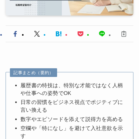
記事まとめ（要約）
履歴書の特技は、特別な才能ではなく人柄
や仕事への姿勢でOK
日常の習慣をビジネス視点でポジティブに
言い換える
数字やエピソードを添えて説得力を高める
空欄や「特になし」を避けて入社意欲を示
す