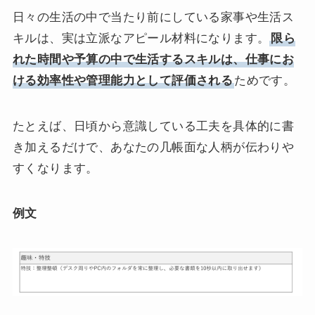
日々の生活の中で当たり前にしている家事や生活ス
キルは、実は立派なアピール材料になります。
限ら
れた時間や予算の中で生活するスキルは、仕事にお
ける効率性や管理能力として評価される
ためです。
たとえば、日頃から意識している工夫を具体的に書
き加えるだけで、あなたの几帳面な人柄が伝わりや
すくなります。
例文