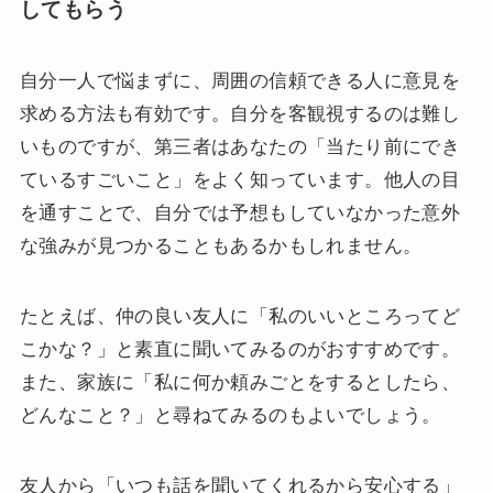
してもらう
自分一人で悩まずに、周囲の信頼できる人に意見を
求める方法も有効です。自分を客観視するのは難し
いものですが、第三者はあなたの「当たり前にでき
ているすごいこと」をよく知っています。他人の目
を通すことで、自分では予想もしていなかった意外
な強みが見つかることもあるかもしれません。
たとえば、仲の良い友人に「私のいいところってど
こかな？」と素直に聞いてみるのがおすすめです。
また、家族に「私に何か頼みごとをするとしたら、
どんなこと？」と尋ねてみるのもよいでしょう。
友人から「いつも話を聞いてくれるから安心する」