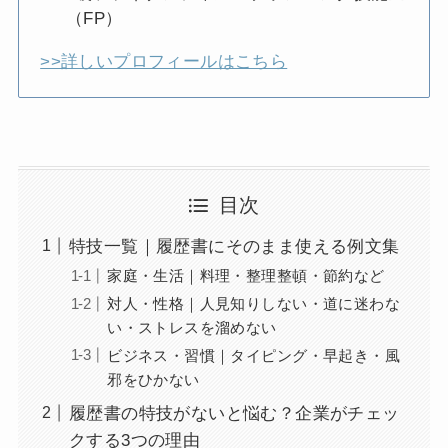
（FP）
>>詳しいプロフィールはこちら
目次
特技一覧｜履歴書にそのまま使える例文集
家庭・生活｜料理・整理整頓・節約など
対人・性格｜人見知りしない・道に迷わな
い・ストレスを溜めない
ビジネス・習慣｜タイピング・早起き・風
邪をひかない
履歴書の特技がないと悩む？企業がチェッ
クする3つの理由