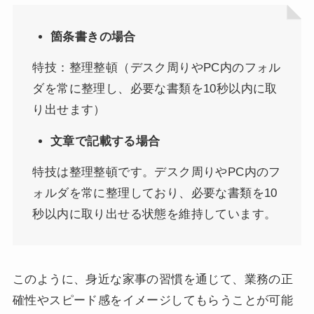
箇条書きの場合
特技：整理整頓（デスク周りやPC内のフォル
ダを常に整理し、必要な書類を10秒以内に取
り出せます）
文章で記載する場合
特技は整理整頓です。デスク周りやPC内のフ
ォルダを常に整理しており、必要な書類を10
秒以内に取り出せる状態を維持しています。
このように、身近な家事の習慣を通じて、業務の正
確性やスピード感をイメージしてもらうことが可能