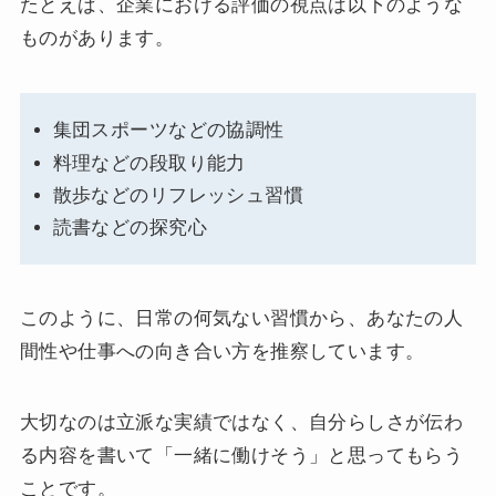
たとえば、企業における評価の視点は以下のような
ものがあります。
集団スポーツなどの協調性
料理などの段取り能力
散歩などのリフレッシュ習慣
読書などの探究心
このように、日常の何気ない習慣から、あなたの人
間性や仕事への向き合い方を推察しています。
大切なのは立派な実績ではなく、自分らしさが伝わ
る内容を書いて「一緒に働けそう」と思ってもらう
ことです。