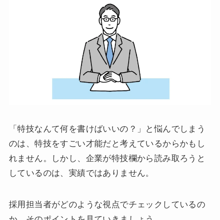
「特技なんて何を書けばいいの？」と悩んでしまう
のは、特技をすごい才能だと考えているからかもし
れません。しかし、企業が特技欄から読み取ろうと
しているのは、実績ではありません。
採用担当者がどのような視点でチェックしているの
か、そのポイントを見ていきましょう。