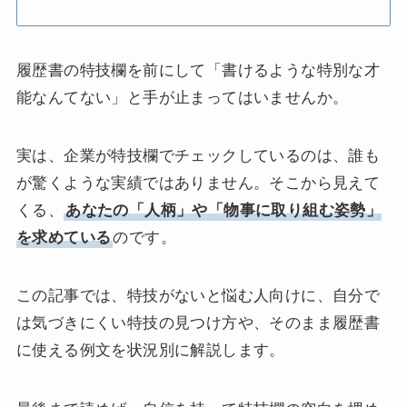
履歴書の特技欄を前にして「書けるような特別な才
能なんてない」と手が止まってはいませんか。
実は、企業が特技欄でチェックしているのは、誰も
が驚くような実績ではありません。そこから見えて
くる、
あなたの「人柄」や「物事に取り組む姿勢」
を求めている
のです。
この記事では、特技がないと悩む人向けに、自分で
は気づきにくい特技の見つけ方や、そのまま履歴書
に使える例文を状況別に解説します。