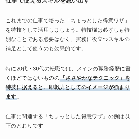
仕事で使えるスキルを思い出す
これまでの仕事で培った「ちょっとした得意ワザ」
を特技として活用しましょう。特技欄は必ずしも特
別なことである必要はなく、実務に役立つスキルの
補足として使うのも効果的です。
特に20代・30代の転職では、メインの職務経歴に書
くほどではないものの
「ささやかなテクニック」を
特技に据えると、即戦力としてのイメージが強まり
ます
。
仕事に関連する「ちょっとした得意ワザ」の例は以
下のとおりです。