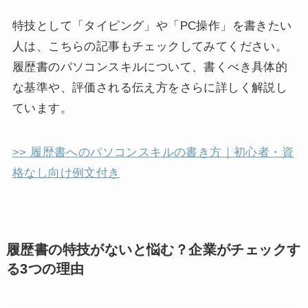
特技として「タイピング」や「PC操作」を書きたい
人は、こちらの記事もチェックしてみてください。
履歴書のパソコンスキルについて、書くべき具体的
な基準や、評価される伝え方をさらに詳しく解説し
ています。
>> 履歴書へのパソコンスキルの書き方｜初心者・資
格なし向け例文付き
履歴書の特技がないと悩む？企業がチェックす
る3つの理由