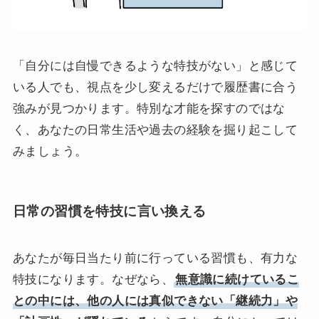
「自分には自慢できるような特技がない」と感じて
いる人でも、視点を少し変えるだけで履歴書に合う
強みが見つかります。特別な才能を探すのではな
く、あなたの日常生活や過去の経験を掘り起こして
みましょう。
日常の習慣を特技に言い換える
あなたが毎日当たり前に行っている習慣も、有力な
特技になります。なぜなら、
無意識に続けているこ
との中には、他の人には真似できない「継続力」や