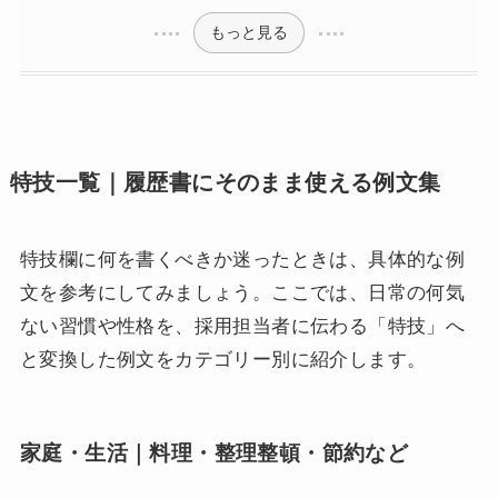
もっと見る
特技一覧｜履歴書にそのまま使える例文集
特技欄に何を書くべきか迷ったときは、具体的な例
文を参考にしてみましょう。ここでは、日常の何気
ない習慣や性格を、採用担当者に伝わる「特技」へ
と変換した例文をカテゴリー別に紹介します。
家庭・生活｜料理・整理整頓・節約など