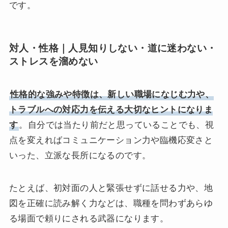
です。
対人・性格｜人見知りしない・道に迷わない・
ストレスを溜めない
性格的な強みや特徴は、新しい職場になじむ力や、
トラブルへの対応力を伝える大切なヒントになりま
す
。自分では当たり前だと思っていることでも、視
点を変えればコミュニケーション力や臨機応変さと
いった、立派な長所になるのです。
たとえば、初対面の人と緊張せずに話せる力や、地
図を正確に読み解く力などは、職種を問わずあらゆ
る場面で頼りにされる武器になります。