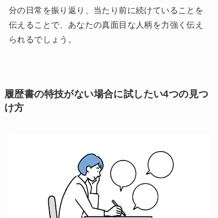
分の日常を振り返り、当たり前に続けていることを
伝えることで、あなたの真面目な人柄を力強く伝え
られるでしょう。
履歴書の特技がない場合に試したい4つの見つ
け方