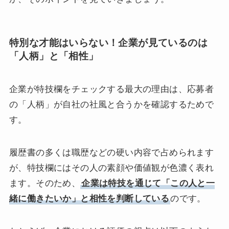
特別な才能はいらない！企業が見ているのは
「人柄」と「相性」
企業が特技欄をチェックする最大の理由は、応募者
の「人柄」が自社の社風と合うかを確認するためで
す。
履歴書の多くは職歴などの硬い内容で占められます
が、特技欄にはその人の素顔や価値観が色濃く表れ
ます。そのため、
企業は特技を通じて「この人と一
緒に働きたいか」と相性を判断している
のです。