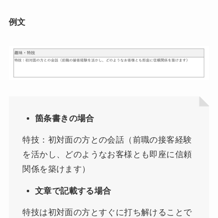
例文
箇条書きの場合
特技：初対面の方との会話（前職の接客経験
を活かし、どのようなお客様とも即座に信頼
関係を築けます）
文章で記載する場合
特技は初対面の方とすぐに打ち解けることで