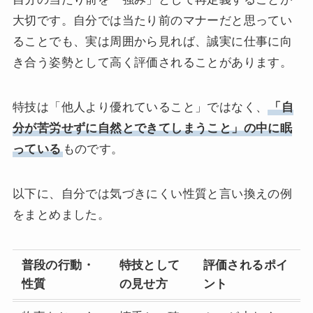
大切です。自分では当たり前のマナーだと思ってい
ることでも、実は周囲から見れば、誠実に仕事に向
き合う姿勢として高く評価されることがあります。
特技は「他人より優れていること」ではなく、
「自
分が苦労せずに自然とできてしまうこと」の中に眠
っている
ものです。
以下に、自分では気づきにくい性質と言い換えの例
をまとめました。
普段の行動・
特技として
評価されるポイ
性質
の見せ方
ント