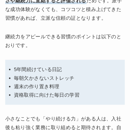
さや継続力に直結すると評価される
ためです。派手
な成功体験がなくても、コツコツと積み上げてきた
習慣があれば、立派な信頼の証となります。
継続力をアピールできる習慣のポイントは以下のと
おりです。
5年間続けている日記
毎朝欠かさないストレッチ
週末の作り置き料理
資格取得に向けた毎日の学習
小さなことでも「やり続ける力」がある人は、入社
後も粘り強く業務に取り組めると期待されます。自