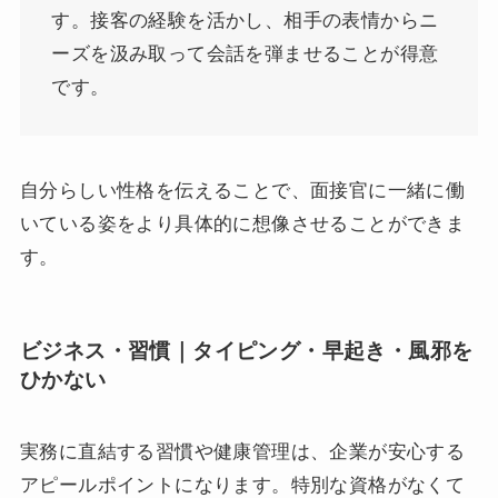
す。接客の経験を活かし、相手の表情からニ
ーズを汲み取って会話を弾ませることが得意
です。
自分らしい性格を伝えることで、面接官に一緒に働
いている姿をより具体的に想像させることができま
す。
ビジネス・習慣｜タイピング・早起き・風邪を
ひかない
実務に直結する習慣や健康管理は、企業が安心する
アピールポイントになります。特別な資格がなくて