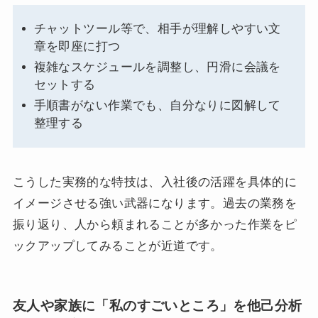
チャットツール等で、相手が理解しやすい文
章を即座に打つ
複雑なスケジュールを調整し、円滑に会議を
セットする
手順書がない作業でも、自分なりに図解して
整理する
こうした実務的な特技は、入社後の活躍を具体的に
イメージさせる強い武器になります。過去の業務を
振り返り、人から頼まれることが多かった作業をピ
ックアップしてみることが近道です。
友人や家族に「私のすごいところ」を他己分析