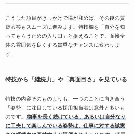
こうした項目がきっかけで場が和めば、その後の質
疑応答もスムーズに進みます。特技欄を「自分を知
ってもらうための入り口」と捉えることで、面接全
体の雰囲気を良くする貴重なチャンスに変わりま
す。
特技から「継続力」や「真面目さ」を見ている
特技の内容そのものよりも、一つのことに向き合う
「姿勢」に注目している採用担当者は意外と多いも
のです。
物事を長く続けている、あるいは自分なり
に工夫して楽しんでいる姿勢は、仕事に対する誠実