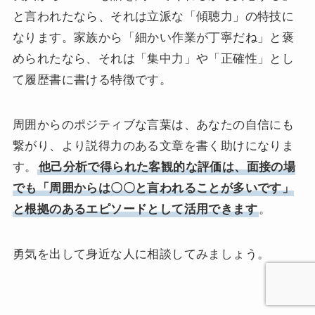
と言われたなら、それは立派な「傾聴力」の特技に
なります。家族から「細かい作業が丁寧だね」と褒
められたなら、それは「集中力」や「正確性」とし
て履歴書に書ける特徴です。
周囲からのポジティブな言葉は、あなたの自信にも
繋がり、より説得力のある文章を書く助けになりま
す。
他己分析で得られた客観的な評価は、面接の場
でも「周囲からは〇〇と言われることが多いです」
と根拠のあるエピソードとして活用できます
。
勇気を出して身近な人に相談してみましょう。