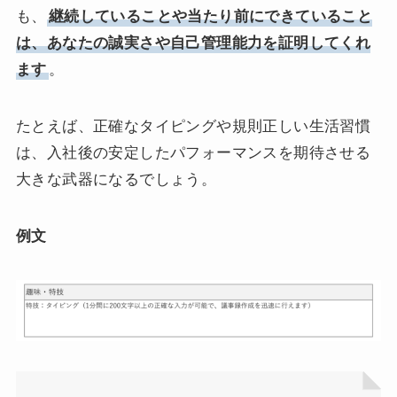
も、
継続していることや当たり前にできていること
は、あなたの誠実さや自己管理能力を証明してくれ
ます
。
たとえば、正確なタイピングや規則正しい生活習慣
は、入社後の安定したパフォーマンスを期待させる
大きな武器になるでしょう。
例文