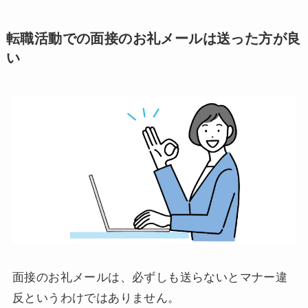
転職活動での面接のお礼メールは送った方が良
い
面接のお礼メールは、必ずしも送らないとマナー違
反というわけではありません。