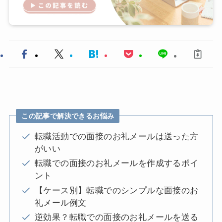
この記事で解決できるお悩み
転職活動での面接のお礼メールは送った方
がいい
転職での面接のお礼メールを作成するポイ
ント
【ケース別】転職でのシンプルな面接のお
礼メール例文
逆効果？転職での面接のお礼メールを送る