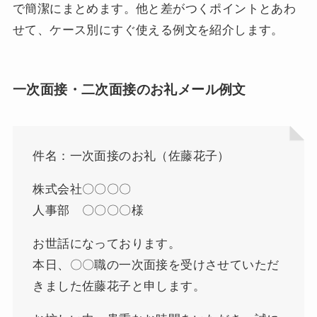
で簡潔にまとめます。他と差がつくポイントとあわ
せて、ケース別にすぐ使える例文を紹介します。
一次面接・二次面接のお礼メール例文
件名：一次面接のお礼（佐藤花子）
株式会社〇〇〇〇
人事部 〇〇〇〇様
お世話になっております。
本日、〇〇職の一次面接を受けさせていただ
きました佐藤花子と申します。