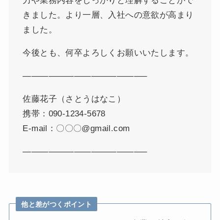
力や業務内容をしっかりと理解することがで
きました。より一層、入社への意欲が高まり
ました。
今後とも、何卒よろしくお願いいたします。
——————————————–
佐藤花子（さとうはなこ）
携帯：090-1234-5678
E-mail：〇〇〇@gmail.com
——————————————–
他と差がつくポイント