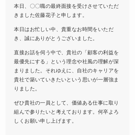
本日、〇〇職の最終面接を受けさせていただ
きました佐藤花子と申します。
本日はお忙しい中、貴重なお時間をいただ
き、誠にありがとうございました。
直接お話を伺う中で、貴社の「顧客の利益を
最優先にする」という理念や社風の理解が深
まりました。それゆえに、自社のキャリアを
貴社で築いていきたいという思いが一層強ま
りました。
ぜひ貴社の一員として、価値ある仕事に取り
組んで参りたいと考えております。何卒よろ
しくお願い申し上げます。