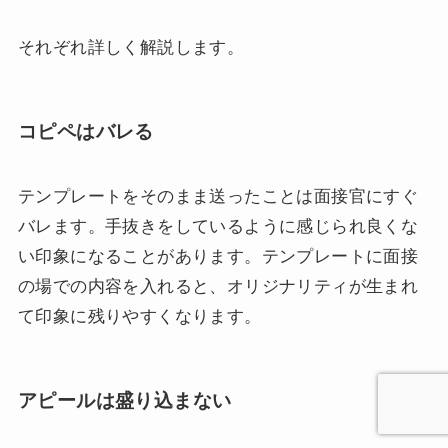
それぞれ詳しく解説します。
コピペはバレる
テンプレートをそのまま送ったことは面接官にすぐ
バレます。手抜きをしているように感じられ良くな
い印象になることがあります。テンプレートに面接
の場での内容を入れると、オリジナリティが生まれ
て印象に残りやすくなります。
アピールは盛り込まない