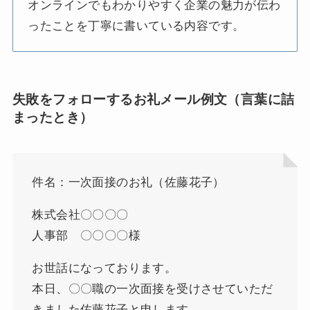
オンラインでもわかりやすく企業の魅力が伝わ
ったことを丁寧に書いている内容です。
失敗をフォローするお礼メール例文（言葉に詰
まったとき）
件名：一次面接のお礼（佐藤花子）
株式会社〇〇〇〇
人事部 〇〇〇〇様
お世話になっております。
本日、〇〇職の一次面接を受けさせていただ
きました佐藤花子と申します。