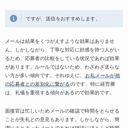
ですが、送信をおすすめします。
メールは結果をくつがえすような効果はありませ
ん。しかしながら、丁寧な対応に好感を持つ人がい
るため、応募者の比較をしている状況であれば効果
があります。ルールではないため、わざわざ送らな
い方が多い傾向です。それゆえに、
お礼メールが他
の応募者との差別化に繋がる
のです。特に経営層
は、礼儀を重視する傾向があるので効果的です。
面接官は忙しいためメールの確認で時間をとらせる
ことが失礼との意見もあります。しかしながら、簡