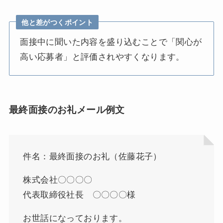
他と差がつくポイント
面接中に聞いた内容を盛り込むことで「関心が
高い応募者」と評価されやすくなります。
最終面接のお礼メール例文
件名：最終面接のお礼（佐藤花子）
株式会社〇〇〇〇
代表取締役社長 〇〇〇〇様
お世話になっております。