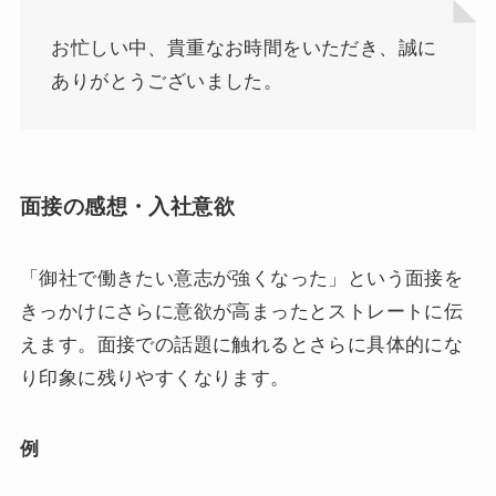
お忙しい中、貴重なお時間をいただき、誠に
ありがとうございました。
面接の感想・入社意欲
「御社で働きたい意志が強くなった」という面接を
きっかけにさらに意欲が高まったとストレートに伝
えます。面接での話題に触れるとさらに具体的にな
り印象に残りやすくなります。
例