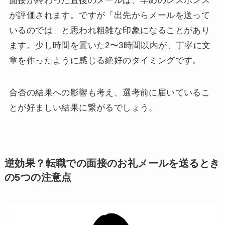
面接が終わった直後のメールは、早めのレスポンス
が評価されます。ですが「出先からメールを送って
いるのでは」と思われ粗雑な印象になることがあり
ます。少し時間を置いた2〜3時間以内が、丁寧に文
章を作ったように感じる絶好のタイミングです。
合否の結果への影響も考え、選考前に届いているこ
とが好ましい結果に繋がるでしょう。
逆効果？転職での面接のお礼メールを送るとき
の5つの注意点