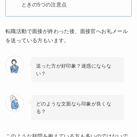
ときの5つの注意点
転職活動で面接が終わった後、面接官へお礼メール
を送っている方もいます。
送った方が好印象？迷惑にならな
い？
どのような文面なら印象が良くな
る？
このような疑問を抱えている方も多いのではないで