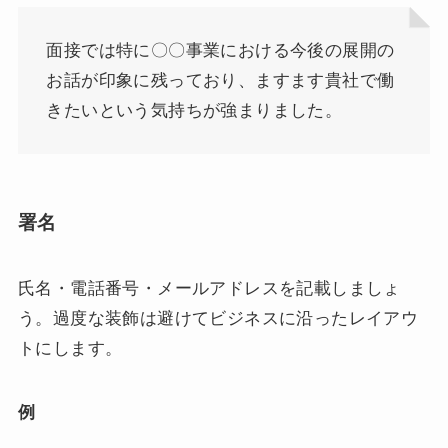
面接では特に〇〇事業における今後の展開の
お話が印象に残っており、ますます貴社で働
きたいという気持ちが強まりました。
署名
氏名・電話番号・メールアドレスを記載しましょ
う。過度な装飾は避けてビジネスに沿ったレイアウ
トにします。
例