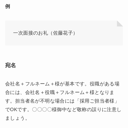
例
一次面接のお礼（佐藤花子）
宛名
会社名＋フルネーム＋様が基本です。役職がある場
合には、会社名＋役職＋フルネーム＋様となりま
す。担当者名が不明な場合には「採用ご担当者様」
でOKです。〇〇〇〇様御中など敬称の誤りに注意し
ましょう。