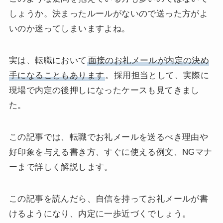
しょうか。決まったルールがないので送った方がよ
いのか迷ってしまいますよね。
実は、転職において
面接のお礼メールが内定の決め
手になることもあります
。採用担当として、実際に
現場で内定の後押しになったケースも見てきまし
た。
この記事では、転職でお礼メールを送るべき理由や
好印象を与える書き方、すぐに使える例文、NGマナ
ーまで詳しく解説します。
この記事を読んだら、自信を持ってお礼メールが書
けるようになり、内定に一歩近づくでしょう。