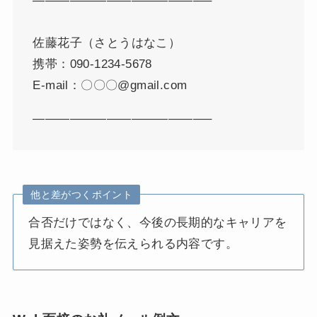
——————————————–
佐藤花子（さとうはなこ）
携帯：090-1234-5678
E-mail：〇〇〇@gmail.com
——————————————–
他と差がつくポイント
合否だけではなく、今後の長期的なキャリアを
見据えた姿勢を伝えられる内容です。