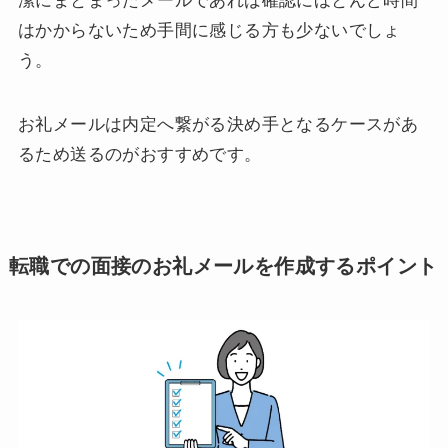
潔にまとまったメールであれば確認にほとんど時間
はかからないため手間に感じる方も少ないでしょ
う。
お礼メールは内定へ繋がる決め手となるケースがあ
るため送るのがおすすめです。
転職での面接のお礼メールを作成するポイント