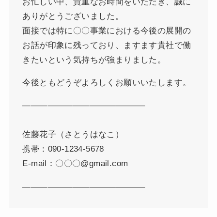
お忙しい中、貴重なお時間をいただき、誠に
ありがとうございました。
面接では特に〇〇事業における今後の展開の
お話が印象に残っており、ますます貴社で働
きたいという気持ちが強まりました。
今後ともどうぞよろしくお願いいたします。
——————————————–
佐藤花子（さとうはなこ）
携帯：090-1234-5678
E-mail：〇〇〇@gmail.com
——————————————–