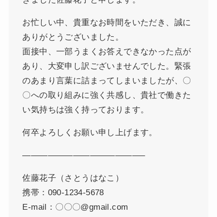
お忙しい中、貴重なお時間をいただき、誠に
ありがとうございました。
面接中、一部うまくお答えできなかった点が
あり、大変申し訳ございませんでした。緊張
のあまり言葉に詰まってしまいましたが、〇
〇への取り組みに強く共感し、貴社で働きた
い気持ちは強く持っております。
何卒よろしくお願い申し上げます。
——————————————–
佐藤花子（さとうはなこ）
携帯：090-1234-5678
E-mail：〇〇〇@gmail.com