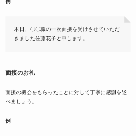
例
本日、〇〇職の一次面接を受けさせていただ
きました佐藤花子と申します。
面接のお礼
面接の機会をもらったことに対して丁寧に感謝を述
べましょう。
例