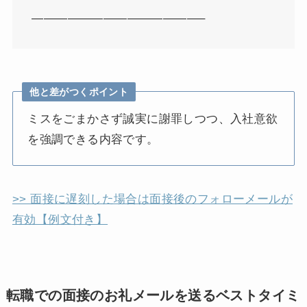
——————————————–
他と差がつくポイント
ミスをごまかさず誠実に謝罪しつつ、入社意欲
を強調できる内容です。
>> 面接に遅刻した場合は面接後のフォローメールが
有効【例文付き】
転職での面接のお礼メールを送るベストタイミ