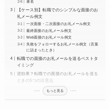
署名
【ケース別】転職でのシンプルな面接のお
礼メール例文
一次面接・二次面接のお礼メール例文
最終面接のお礼メール例文
Web面接のお礼メール例文
失敗をフォローするお礼メール例文（言葉
に詰まったとき）
転職での面接のお礼メールを送るベストタ
イミング
逆効果？転職での面接のお礼メールを送る
ときの5つの注意点
もっと見る