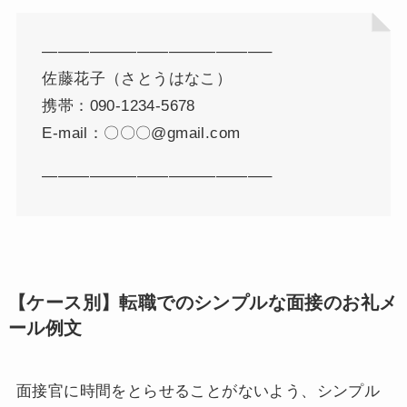
——————————————–
佐藤花子（さとうはなこ）
携帯：090-1234-5678
E-mail：〇〇〇@gmail.com
——————————————–
【ケース別】転職でのシンプルな面接のお礼メ
ール例文
面接官に時間をとらせることがないよう、シンプル