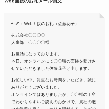
Web面接のお礼メール例文
件名：Web面接のお礼（佐藤花子）
株式会社〇〇〇〇
人事部 〇〇〇〇様
お世話になっております。
本日、オンラインにて〇〇職の面接を受けさ
せていただきました佐藤花子と申します。
お忙しい中、貴重なお時間をいただき、誠に
ありがとうございました。
オンラインではありましたが、〇〇様の丁寧
でわかりやすいご説明のおかげで、貴社の魅