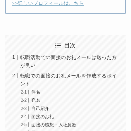
>>詳しいプロフィールはこちら
目次
転職活動での面接のお礼メールは送った方
が良い
転職での面接のお礼メールを作成するポイ
ント
件名
宛名
自己紹介
面接のお礼
面接の感想・入社意欲