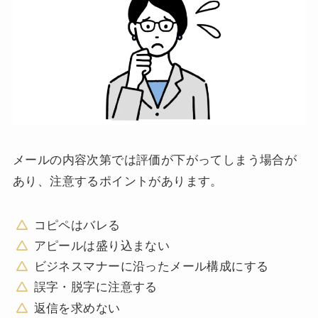
メールの内容次第では評価が下がってしまう場合が
あり、注意するポイントがあります。
コピペはバレる
アピールは盛り込まない
ビジネスマナーに沿ったメール構成にする
誤字・脱字に注意する
返信を求めない