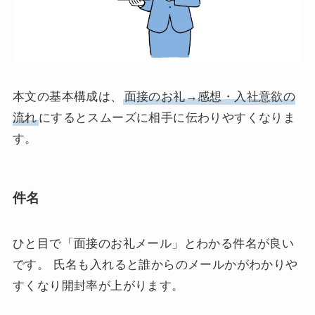
本文の基本構成は、
面接のお礼→感想・入社意欲の
流れ
にするとスムーズに相手に伝わりやすくなりま
す。
件名
ひと目で「面接のお礼メール」とわかる件名が良い
です。 氏名も入れると誰からのメールかがわかりや
すくなり開封率が上がります。