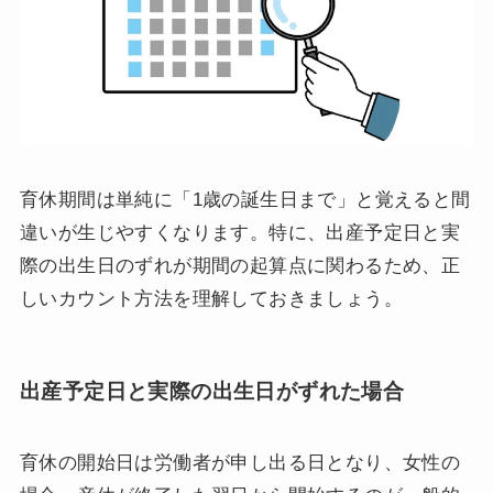
育休期間は単純に「1歳の誕生日まで」と覚えると間
違いが生じやすくなります。特に、出産予定日と実
際の出生日のずれが期間の起算点に関わるため、正
しいカウント方法を理解しておきましょう。
出産予定日と実際の出生日がずれた場合
育休の開始日は労働者が申し出る日となり、女性の