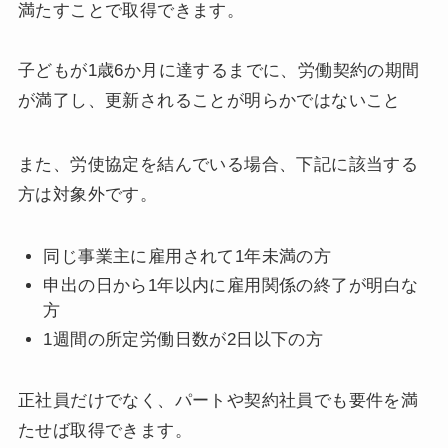
満たすことで取得できます。
子どもが1歳6か月に達するまでに、労働契約の期間
が満了し、更新されることが明らかではないこと
また、労使協定を結んでいる場合、下記に該当する
方は対象外です。
同じ事業主に雇用されて1年未満の方
申出の日から1年以内に雇用関係の終了が明白な
方
1週間の所定労働日数が2日以下の方
正社員だけでなく、パートや契約社員でも要件を満
たせば取得できます。