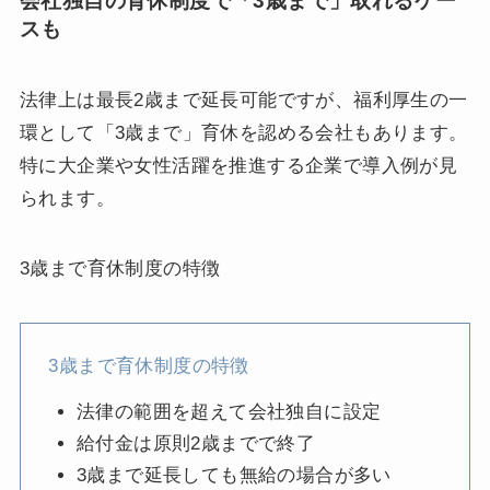
会社独自の育休制度で「3歳まで」取れるケー
スも
法律上は最長2歳まで延長可能ですが、福利厚生の一
環として「3歳まで」育休を認める会社もあります。
特に大企業や女性活躍を推進する企業で導入例が見
られます。
3歳まで育休制度の特徴
3歳まで育休制度の特徴
法律の範囲を超えて会社独自に設定
給付金は原則2歳までで終了
3歳まで延長しても無給の場合が多い