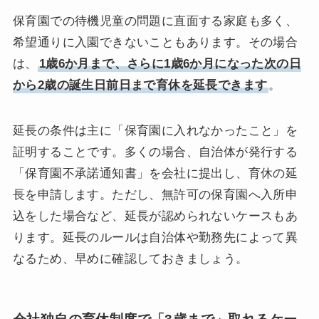
保育園での待機児童の問題に直面する家庭も多く、
希望通りに入園できないこともあります。その場合
は、
1歳6か月まで、さらに1歳6か月になった次の日
から2歳の誕生日前日まで育休を延長できます
。
延長の条件は主に「保育園に入れなかったこと」を
証明することです。多くの場合、自治体が発行する
「保育園不承諾通知書」を会社に提出し、育休の延
長を申請します。ただし、無許可の保育園へ入所申
込をした場合など、延長が認められないケースもあ
ります。延長のルールは自治体や勤務先によって異
なるため、早めに確認しておきましょう。