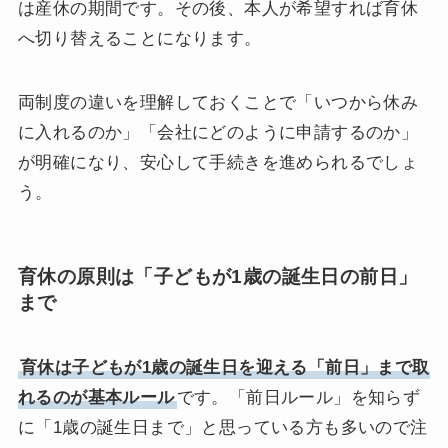
は産休の期間です。その後、本人が希望すれば育休
へ切り替えることになります。
両制度の違いを理解しておくことで「いつから休み
に入れるのか」「会社にどのように申請するのか」
が明確になり、安心して手続きを進められるでしょ
う。
育休の原則は「子どもが1歳の誕生日の前日」
まで
育休は子どもが1歳の誕生日を迎える「前日」まで取
れるのが基本ルール
です。「前日ルール」を知らず
に「1歳の誕生日まで」と思っている方も多いので注