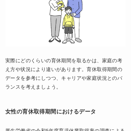
実際にどのくらいの育休期間を取るかは、家庭の考
え方や状況により違いがあります。育休取得期間の
データを参考にしつつ、キャリアや家庭状況とのバ
ランスを考えましょう。
女性の育休取得期間におけるデータ
厚生労働省の令和5年度育児休業取得率の調査による