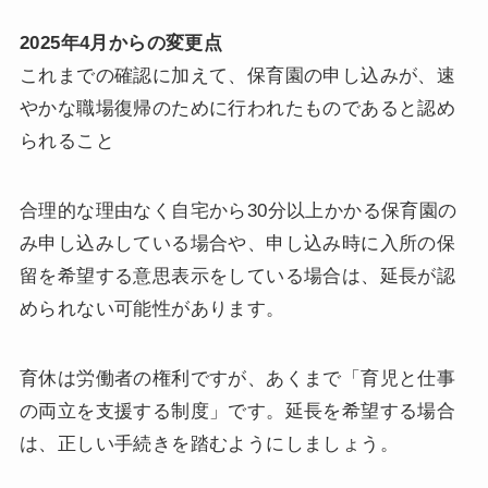
2025年4月からの変更点
これまでの確認に加えて、保育園の申し込みが、速
やかな職場復帰のために行われたものであると認め
られること
合理的な理由なく自宅から30分以上かかる保育園の
み申し込みしている場合や、申し込み時に入所の保
留を希望する意思表示をしている場合は、延長が認
められない可能性があります。
育休は労働者の権利ですが、あくまで「育児と仕事
の両立を支援する制度」です。延長を希望する場合
は、正しい手続きを踏むようにしましょう。