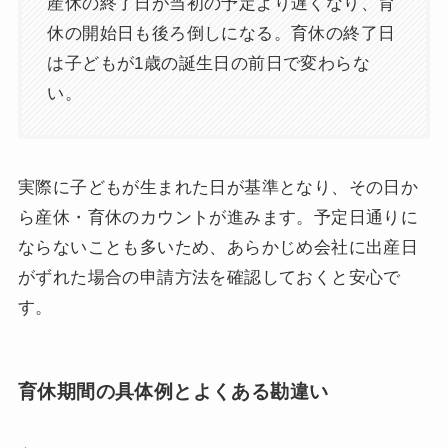
産休の終了日が当初の予定より遅くなり、育
休の開始日も後ろ倒しになる。育休の終了日
は子どもが1歳の誕生日の前日で変わらな
い。
実際に子どもが生まれた日が基準となり、その日か
ら産休・育休のカウントが進みます。予定日通りに
ならないことも多いため、あらかじめ会社に出産日
がずれた場合の申請方法を確認しておくと安心で
す。
育休期間の具体例とよくある勘違い