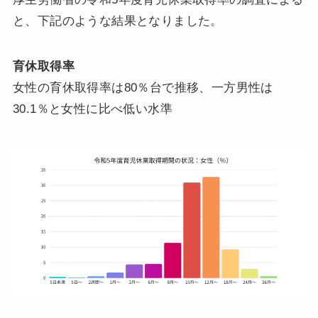
と、下記のような結果となりました。
育休取得率
女性の育休取得率は80％台で推移、一方男性は
30.1％と女性に比べ低い水準