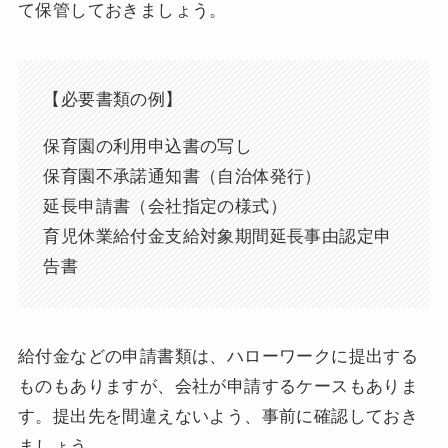
て保管しておきましょう。
【必要書類の例】
保育園の利用申込書の写し
保育園不承諾通知書（自治体発行）
延長申請書（会社指定の様式）
育児休業給付金支給対象期間延長事由認定申
告書
給付金などの申請書類は、ハローワークに提出する
ものもありますが、会社が申請するケースもありま
す。提出先を間違えないよう、事前に確認しておき
ましょう。