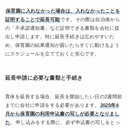
保育園に入れなかった場合は、入れなかったことを
証明することで延長可能
です。その際は自治体から
の「不承諾通知書」など証明できる書類を会社に提
出し申請します。特に延長手続きは忘れやすいた
め、保育園の結果通知が届いたらすぐに動けるよう
にスケジュールを立てておくと安心です。
延長申請に必要な書類と手続き
育休を延長する場合、延長を開始したい日の2週間前
までに会社に申請をする必要があります。
2025年4
月から保育園の利用申込書の写しが必要となりまし
た
。申し込みをする際に、必ず申込書の写しをとっ