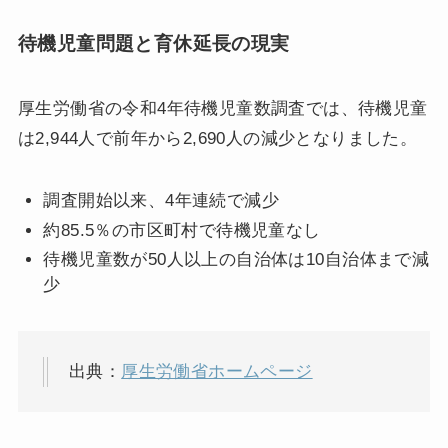
待機児童問題と育休延長の現実
厚生労働省の令和4年待機児童数調査では、待機児童
は2,944人で前年から2,690人の減少となりました。
調査開始以来、4年連続で減少
約85.5％の市区町村で待機児童なし
待機児童数が50人以上の自治体は10自治体まで減
少
出典：
厚生労働省ホームページ