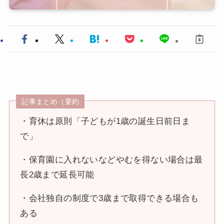
記事まとめ（要約
・育休は原則「子どもが1歳の誕生日前日ま
で」
・保育園に入れないなどやむを得ない場合は最
長2歳まで延長可能
・会社独自の制度で3歳まで取得できる場合も
ある