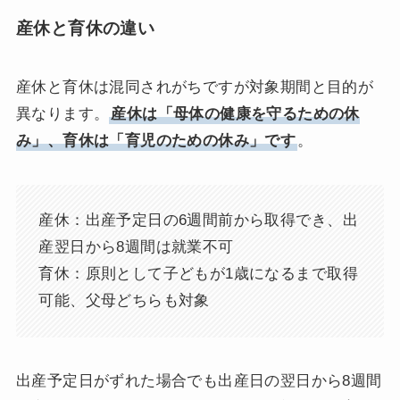
産休と育休の違い
産休と育休は混同されがちですが対象期間と目的が
異なります。
産休は「母体の健康を守るための休
み」、育休は「育児のための休み」です
。
産休：出産予定日の6週間前から取得でき、出
産翌日から8週間は就業不可
育休：原則として子どもが1歳になるまで取得
可能、父母どちらも対象
出産予定日がずれた場合でも出産日の翌日から8週間