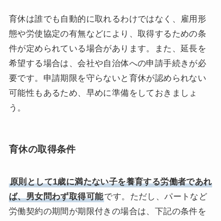
育休は誰でも自動的に取れるわけではなく、雇用形
態や労使協定の有無などにより、取得するための条
件が定められている場合があります。また、延長を
希望する場合は、会社や自治体への申請手続きが必
要です。申請期限を守らないと育休が認められない
可能性もあるため、早めに準備をしておきましょ
う。
育休の取得条件
原則として1歳に満たない子を養育する労働者であれ
ば、男女問わず取得可能
です。ただし、パートなど
労働契約の期間が期限付きの場合は、下記の条件を