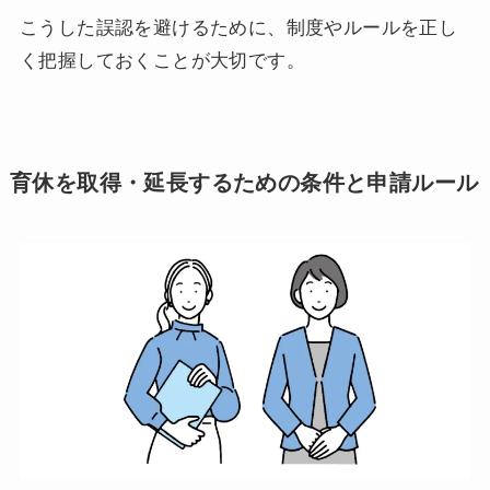
こうした誤認を避けるために、制度やルールを正し
く把握しておくことが大切です。
育休を取得・延長するための条件と申請ルール