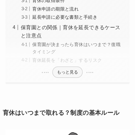
育休の取得条件
育休申請の期限と流れ
延長申請に必要な書類と手続き
保育園との関係｜育休を延長できるケース
と注意点
保育園が決まったら育休はいつまで？復職
タイミング
育休延長を「わざと」するリスク
もっと見る
育休はいつまで取れる？制度の基本ルール