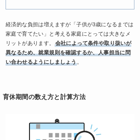
経済的な負担は増えますが「子供が3歳になるまでは
家庭で育てたい」と考える家庭にとっては大きなメ
リットがあります。
会社によって条件や取り扱いが
異なるため、就業規則を確認するか、人事担当に問
い合わせるようにしましょう
。
育休期間の数え方と計算方法