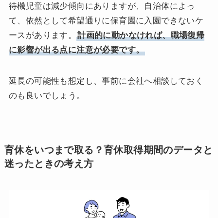
待機児童は減少傾向にありますが、自治体によっ
て、依然として希望通りに保育園に入園できないケ
ースがあります。
計画的に動かなければ、職場復帰
に影響が出る点に注意が必要です。
延長の可能性も想定し、事前に会社へ相談しておく
のも良いでしょう。
育休をいつまで取る？育休取得期間のデータと
迷ったときの考え方