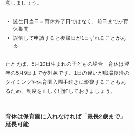
意しましょう。
誕生日当日＝育休終了日ではなく、前日までが育
休期間
誤解して申請すると復帰日が1日ずれることがあ
る
たとえば、5月10日生まれの子どもの場合、育休は翌
年の5月9日までが対象です。1日の違いが職場復帰の
タイミングや保育園入園手続きに影響することもあ
るため、制度を正しく理解しておきましょう。
育休は保育園に入れなければ「最長2歳まで」
延長可能