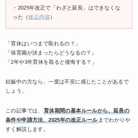
・2025年改正で「わざと延長」はできなくな
った（
改正内容
）
「育休はいつまで取れるの？」
「保育園が決まったらどうなるの？」
「2年や3年育休を取ると後悔する？」
妊娠中の方なら、一度は不安に感じたことがあるで
しょう。
この記事では、
育休期間の基本ルールから、延長の
条件や申請方法、2025年の改正ルール
までわかりや
すく解説します。