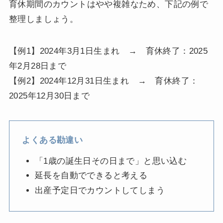
育休期間のカウントはやや複雑なため、下記の例で
整理しましょう。
【例1】2024年3月1日生まれ → 育休終了：2025
年2月28日まで
【例2】2024年12月31日生まれ → 育休終了：
2025年12月30日まで
よくある勘違い
「1歳の誕生日その日まで」と思い込む
延長を自動でできると考える
出産予定日でカウントしてしまう