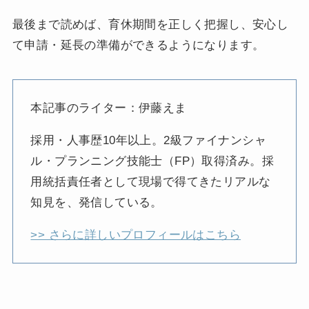
最後まで読めば、育休期間を正しく把握し、安心し
て申請・延長の準備ができるようになります。
本記事のライター：伊藤えま
採用・人事歴10年以上。2級ファイナンシャ
ル・プランニング技能士（FP）取得済み。採
用統括責任者として現場で得てきたリアルな
知見を、発信している。
>> さらに詳しいプロフィールはこちら