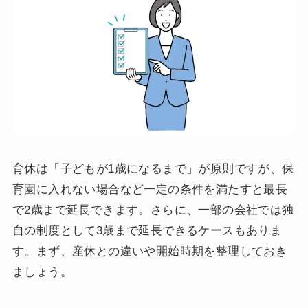
育休は「子どもが1歳になるまで」が原則ですが、保
育園に入れない場合など一定の条件を満たすと最長
で2歳まで延長できます。さらに、一部の会社では独
自の制度として3歳まで延長できるケースもありま
す。まず、産休との違いや開始時期を整理しておき
ましょう。