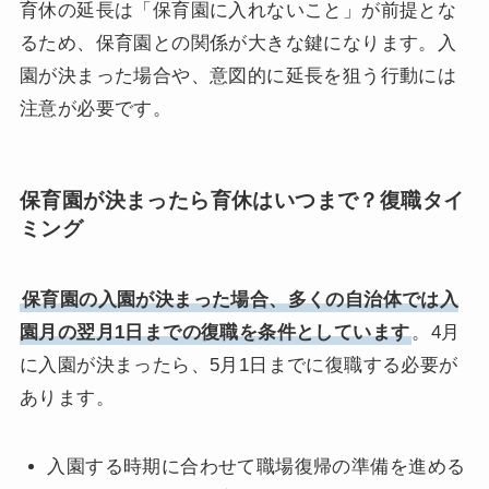
育休の延長は「保育園に入れないこと」が前提とな
るため、保育園との関係が大きな鍵になります。入
園が決まった場合や、意図的に延長を狙う行動には
注意が必要です。
保育園が決まったら育休はいつまで？復職タイ
ミング
保育園の入園が決まった場合、多くの自治体では入
園月の翌月1日までの復職を条件としています
。4月
に入園が決まったら、5月1日までに復職する必要が
あります。
入園する時期に合わせて職場復帰の準備を進める