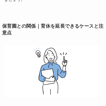
保育園との関係｜育休を延長できるケースと注
意点