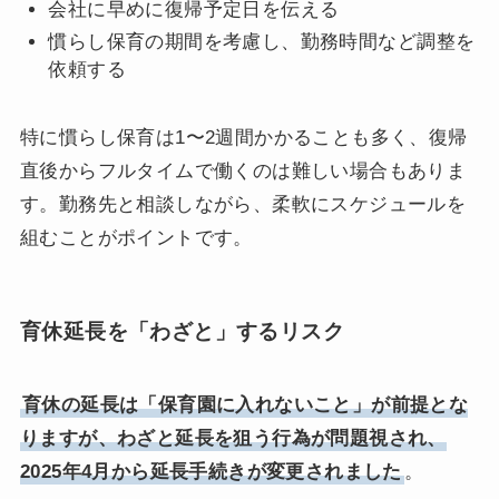
会社に早めに復帰予定日を伝える
慣らし保育の期間を考慮し、勤務時間など調整を
依頼する
特に慣らし保育は1〜2週間かかることも多く、復帰
直後からフルタイムで働くのは難しい場合もありま
す。勤務先と相談しながら、柔軟にスケジュールを
組むことがポイントです。
育休延長を「わざと」するリスク
育休の延長は「保育園に入れないこと」が前提とな
りますが、わざと延長を狙う行為が問題視され、
2025年4月から延長手続きが変更されました
。