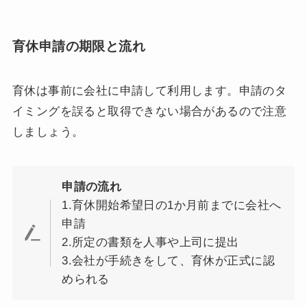
育休申請の期限と流れ
育休は事前に会社に申請して利用します。申請のタ
イミングを誤ると取得できない場合があるので注意
しましょう。
申請の流れ
1.育休開始希望日の1か月前までに会社へ
申請
2.所定の書類を人事や上司に提出
3.会社が手続きをして、育休が正式に認
められる