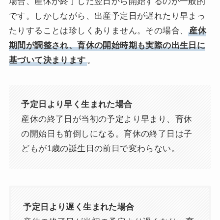
場合、産休が終了した翌日から開始するのが一般的
です。しかしながら、出産予定日が遅れたり早まっ
たりすることは珍しくありません。その場合、
産休
期間が調整され、育休の開始時期も実際の出生日に
基づいて決まります
。
予定日より早く生まれた場合
産休の終了日が当初の予定より早まり、育休
の開始日も前倒しになる。育休の終了日は子
どもが1歳の誕生日の前日で変わらない。
予定日より遅く生まれた場合