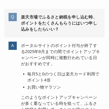
楽天市場でふるさと納税を申し込む時、
ポイントをたくさんもらうにはいつ申し
込みをしたらいい？
ポータルサイトのポイント付与が終了す
る2025年9月までの間でポイントアップキ
ャンペーンが同時に複数行われている日
がおすすめです。
毎月5と0のつく日は楽天カード利用で
ポイント4倍
お買い物マラソン
このようなポイントアップキャンペーン
が多く重なっている時を狙って、ふるさ