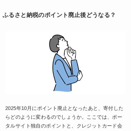
ふるさと納税のポイント廃止後どうなる？
2025年10月にポイント廃止となったあと、寄付した
らどのように変わるのでしょうか。ここでは、ポー
タルサイト独自のポイントと、クレジットカード会