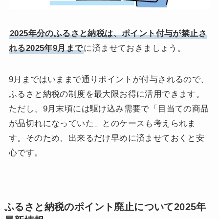
2025年分のふるさと納税は、ポイント付与が禁止さ
れる2025年9月まで
に済ませておきましょう。
9月まではいままで通りポイントが付与されるので、
ふるさと納税の制度を最大限お得に活用できます。
ただし、9月末頃には駆け込み需要で「目当ての商品
が品切れになっていた」とのケースも考えられま
す。そのため、出来るだけ早めに済ませておくと安
心です。
ふるさと納税のポイント廃止について2025年