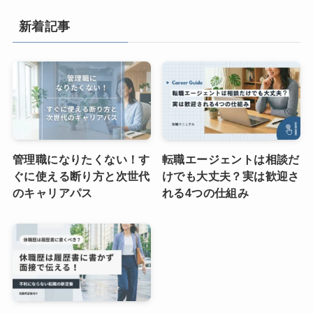
新着記事
管理職になりたくない！す
転職エージェントは相談だ
ぐに使える断り方と次世代
けでも大丈夫？実は歓迎さ
のキャリアパス
れる4つの仕組み