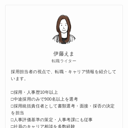
伊藤えま
転職ライター
採用担当者の視点で、転職・キャリア情報を紹介して
います。
□採用・人事歴10年以上
□中途採用のみで900名以上を選考
□採用統括責任者として書類選考・面接・採否の決定
を担当
□人事評価基準の策定・人事考課にも従事
□社員のキャリア相談を多数経験