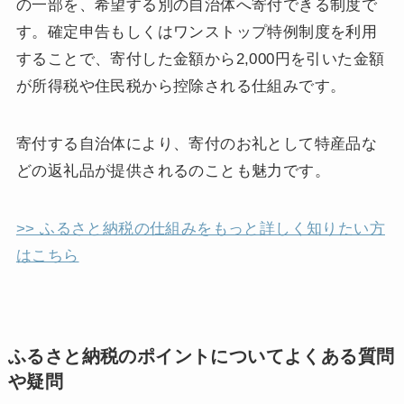
の一部を、希望する別の自治体へ寄付できる制度で
す。確定申告もしくはワンストップ特例制度を利用
することで、寄付した金額から2,000円を引いた金額
が所得税や住民税から控除される仕組みです。
寄付する自治体により、寄付のお礼として特産品な
どの返礼品が提供されるのことも魅力です。
>> ふるさと納税の仕組みをもっと詳しく知りたい方
はこちら
ふるさと納税のポイントについてよくある質問
や疑問