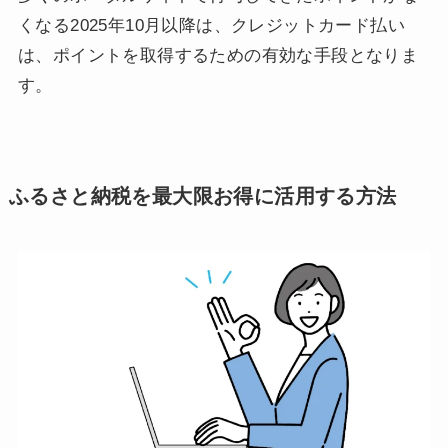
くなる2025年10月以降は、クレジットカード払い
は、ポイントを取得するための有効な手段となりま
す。
ふるさと納税を最大限お得に活用する方法