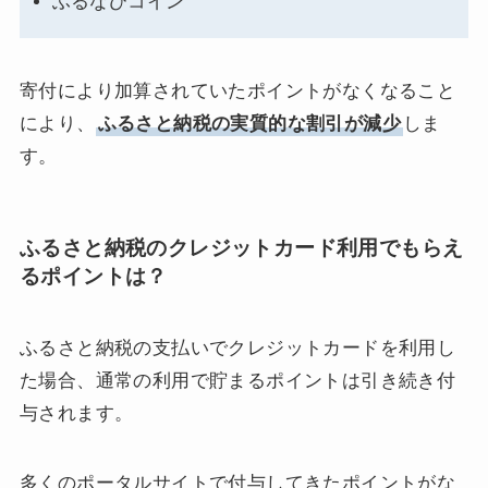
ふるなびコイン
寄付により加算されていたポイントがなくなること
により、
ふるさと納税の実質的な割引が減少
しま
す。
ふるさと納税のクレジットカード利用でもらえ
るポイントは？
ふるさと納税の支払いでクレジットカードを利用し
た場合、通常の利用で貯まるポイントは引き続き付
与されます。
多くのポータルサイトで付与してきたポイントがな