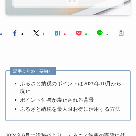
記事まとめ（要約）
ふるさと納税のポイントは2025年10月から
廃止
ポイント付与が廃止される背景
ふるさと納税を最大限お得に活用する方法
2024年6月に総務省より「ふるさと納税の寄附に伴