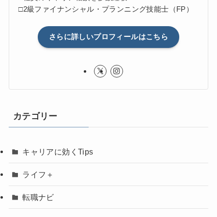
□2級ファイナンシャル・プランニング技能士（FP）
さらに詳しいプロフィールはこちら
カテゴリー
キャリアに効くTips
ライフ＋
転職ナビ