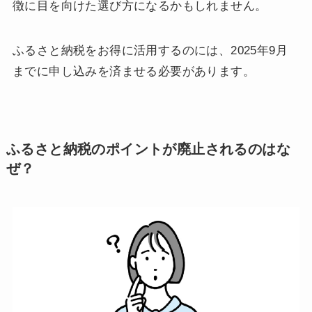
徴に目を向けた選び方になるかもしれません。
ふるさと納税をお得に活用するのには、2025年9月
までに申し込みを済ませる必要があります。
ふるさと納税のポイントが廃止されるのはな
ぜ？