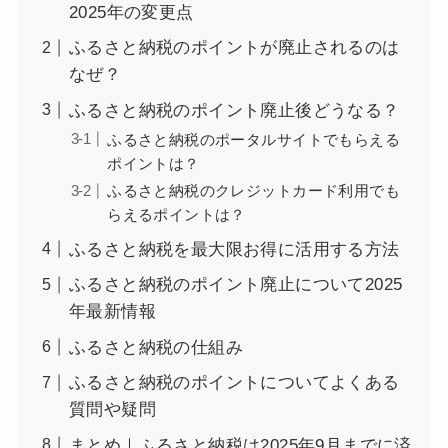
2025年の変更点
ふるさと納税のポイントが廃止されるのは
なぜ？
ふるさと納税のポイント廃止後どうなる？
ふるさと納税のポータルサイトでもらえる
ポイントは？
ふるさと納税のクレジットカード利用でも
らえるポイントは？
ふるさと納税を最大限お得に活用する方法
ふるさと納税のポイント廃止について2025
年最新情報
ふるさと納税の仕組み
ふるさと納税のポイントについてよくある
質問や疑問
まとめ｜ふるさと納税は2025年9月までに済