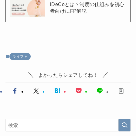
iDeCoとは？制度の仕組みを初心
者向けにFP解説
ライフ＋
よかったらシェアしてね！