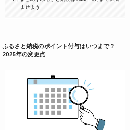
ませよう
ふるさと納税のポイント付与はいつまで？
2025年の変更点