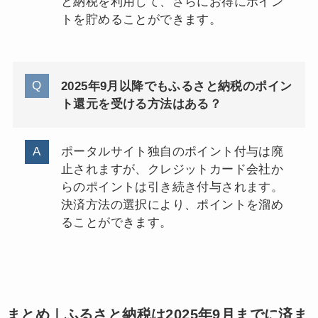
と納税を利用して、さらにお得にポイン
トを貯めることができます。
2025年9月以降でもふるさと納税のポイン
ト還元を受ける方法はある？
ポータルサイト独自のポイント付与は廃
止されますが、クレジットカード会社か
らのポイントは引き続き付与されます。
決済方法の選択により、ポイントを溜め
ることができます。
まとめ｜ふるさと納税は2025年9月までに済ま