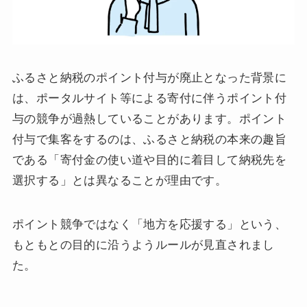
ふるさと納税のポイント付与が廃止となった背景に
は、ポータルサイト等による寄付に伴うポイント付
与の競争が過熱していることがあります。ポイント
付与で集客をするのは、ふるさと納税の本来の趣旨
である「寄付金の使い道や目的に着目して納税先を
選択する」とは異なることが理由です。
ポイント競争ではなく「地方を応援する」という、
もともとの目的に沿うようルールが見直されまし
た。