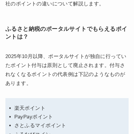
社のポイントの違いについて解説します。
ふるさと納税のポータルサイトでもらえるポイ
ントは？
2025年10月以降、ポータルサイトが独自に行ってい
たポイント付与は原則として廃止されます。付与さ
れなくなるポイントの代表例は下記のようなものが
あります。
楽天ポイント
PayPayポイント
さとふるマイポイント