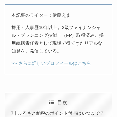
本記事のライター：伊藤えま
採用・人事歴10年以上。2級ファイナンシャ
ル・プランニング技能士（FP）取得済み。採
用統括責任者として現場で得てきたリアルな
知見を、発信している。
>> さらに詳しいプロフィールはこちら
目次
ふるさと納税のポイント付与はいつまで？