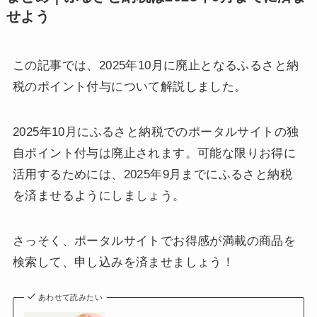
せよう
この記事では、2025年10月に廃止となるふるさと納
税のポイント付与について解説しました。
2025年10月にふるさと納税でのポータルサイトの独
自ポイント付与は廃止されます。可能な限りお得に
活用するためには、2025年9月までにふるさと納税
を済ませるようにしましょう。
さっそく、ポータルサイトでお得感が満載の商品を
検索して、申し込みを済ませましょう！
あわせて読みたい