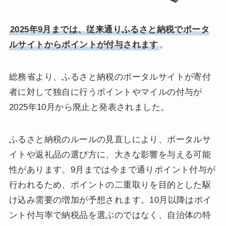
2025年9月までは、従来通りふるさと納税でポータ
ルサイトからポイントが付与されます
。
総務省より、ふるさと納税のポータルサイトが寄付
者に対して独自に行うポイントやマイルの付与が
2025年10月から廃止と発表されました。
ふるさと納税のルールの見直しにより、ポータルサ
イトや返礼品の選び方に、大きな影響を与える可能
性があります。9月までは今まで通りポイント付与が
行われるため、ポイントの二重取りを目的とした駆
け込み需要の増加が予想されます。10月以降はポイ
ント付与率で納税品を選ぶのではなく、自治体の特