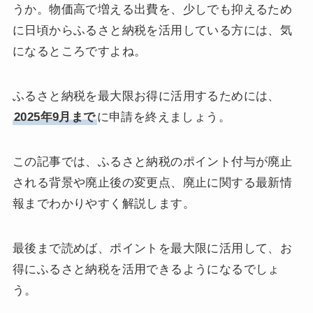
うか。物価高で増える出費を、少しでも抑えるため
に日頃からふるさと納税を活用している方には、気
になるところですよね。
ふるさと納税を最大限お得に活用するためには、
2025年9月まで
に申請を終えましょう。
この記事では、ふるさと納税のポイント付与が廃止
される背景や廃止後の変更点、廃止に関する最新情
報までわかりやすく解説します。
最後まで読めば、ポイントを最大限に活用して、お
得にふるさと納税を活用できるようになるでしょ
う。