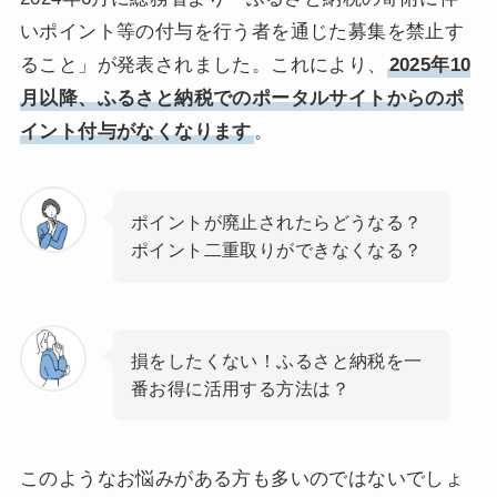
いポイント等の付与を行う者を通じた募集を禁止す
ること」が発表されました。これにより、
2025年10
月以降、ふるさと納税でのポータルサイトからのポ
イント付与がなくなります
。
ポイントが廃止されたらどうなる？
ポイント二重取りができなくなる？
損をしたくない！ふるさと納税を一
番お得に活用する方法は？
このようなお悩みがある方も多いのではないでしょ