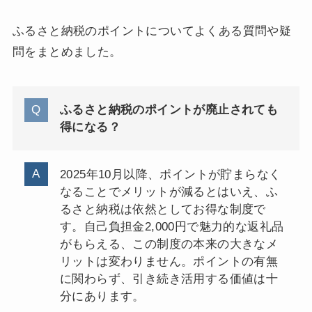
ふるさと納税のポイントについてよくある質問や疑
問をまとめました。
ふるさと納税のポイントが廃止されても
得になる？
2025年10月以降、ポイントが貯まらなく
なることでメリットが減るとはいえ、ふ
るさと納税は依然としてお得な制度で
す。自己負担金2,000円で魅力的な返礼品
がもらえる、この制度の本来の大きなメ
リットは変わりません。ポイントの有無
に関わらず、引き続き活用する価値は十
分にあります。