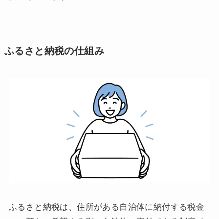
ふるさと納税の仕組み
ふるさと納税は、住所がある自治体に納付する税金